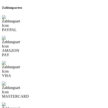
Zahlungsarten