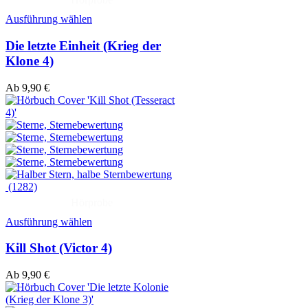
Ausführung wählen
Die letzte Einheit (Krieg der
Klone 4)
Ab
9,90
€
(1282)
Hörprobe
Ausführung wählen
Kill Shot (Victor 4)
Ab
9,90
€