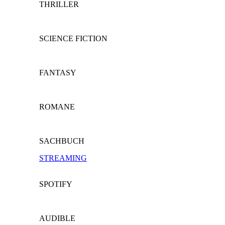
THRILLER
SCIENCE FICTION
FANTASY
ROMANE
SACHBUCH
STREAMING
SPOTIFY
AUDIBLE