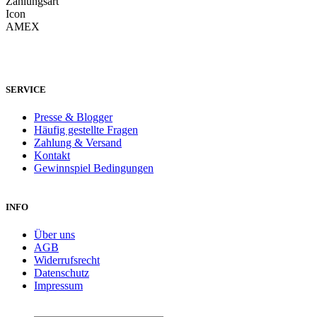
SERVICE
Presse & Blogger
Häufig gestellte Fragen
Zahlung & Versand
Kontakt
Gewinnspiel Bedingungen
INFO
Über uns
AGB
Widerrufsrecht
Datenschutz
Impressum