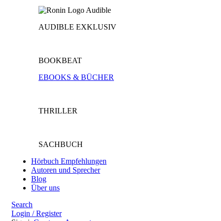
AUDIBLE EXKLUSIV
BOOKBEAT
EBOOKS & BÜCHER
THRILLER
SACHBUCH
Hörbuch Empfehlungen
Autoren und Sprecher
Blog
Über uns
Search
Login / Register