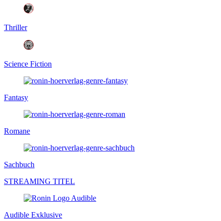
Thriller
Science Fiction
Fantasy
Romane
Sachbuch
STREAMING TITEL
Audible Exklusive