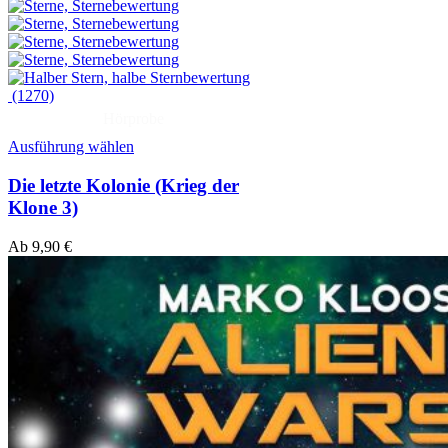
(1270)
Hörprobe
Ausführung wählen
Die letzte Kolonie (Krieg der
Klone 3)
Ab
9,90
€