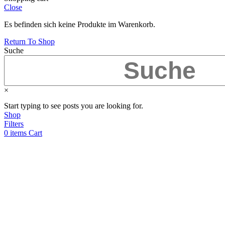
Close
Es befinden sich keine Produkte im Warenkorb.
Return To Shop
Suche
×
Start typing to see posts you are looking for.
Shop
Filters
0
items
Cart