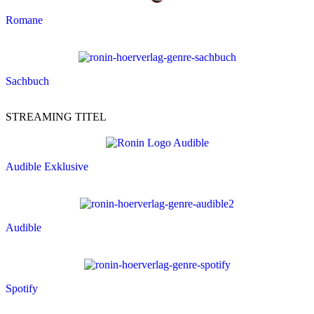
Romane
Sachbuch
STREAMING TITEL
Audible Exklusive
Audible
Spotify