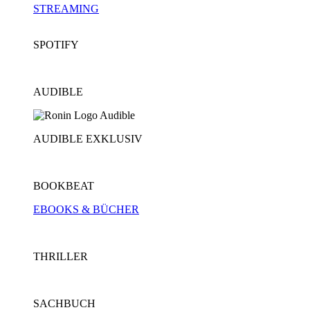
STREAMING
SPOTIFY
AUDIBLE
AUDIBLE EXKLUSIV
BOOKBEAT
EBOOKS & BÜCHER
THRILLER
SACHBUCH