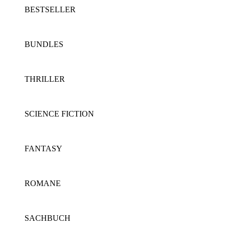
BESTSELLER
BUNDLES
THRILLER
SCIENCE FICTION
FANTASY
ROMANE
SACHBUCH