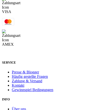
SERVICE
Presse & Blogger
Häufig gestellte Fragen
Zahlung & Versand
Kontakt
Gewinnspiel Bedingungen
INFO
Über uns