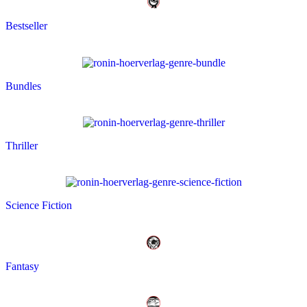
Bestseller
Bundles
Thriller
Science Fiction
Fantasy