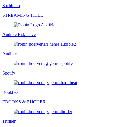
Sachbuch
STREAMING TITEL
Audible Exklusive
Audible
Spotify
Bookbeat
EBOOKS & BÜCHER
Thriller