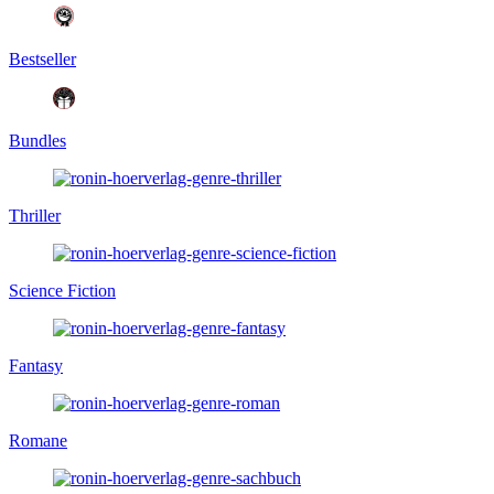
Bestseller
Bundles
Thriller
Science Fiction
Fantasy
Romane