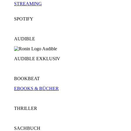
STREAMING
SPOTIFY
AUDIBLE
AUDIBLE EXKLUSIV
BOOKBEAT
EBOOKS & BÜCHER
THRILLER
SACHBUCH