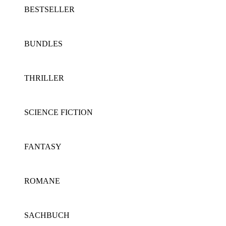
BESTSELLER
BUNDLES
THRILLER
SCIENCE FICTION
FANTASY
ROMANE
SACHBUCH