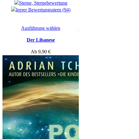
(94)
Hörprobe
Ausführung wählen
Der Libanese
Ab
9,90
€