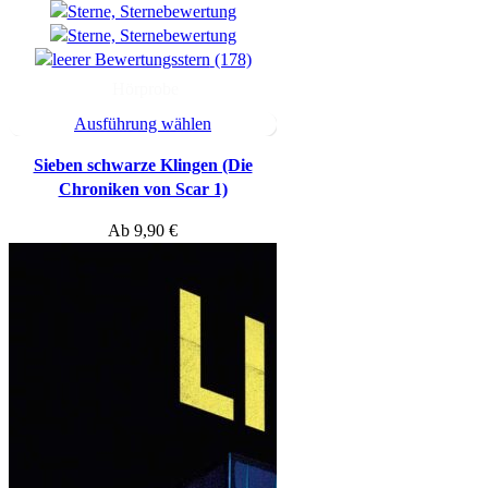
(178)
Hörprobe
Ausführung wählen
Sieben schwarze Klingen (Die
Chroniken von Scar 1)
Ab
9,90
€