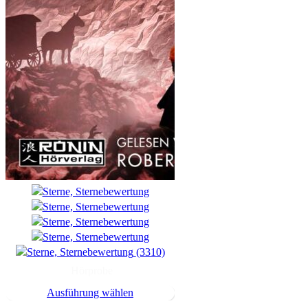
(3310)
Hörprobe
Ausführung wählen