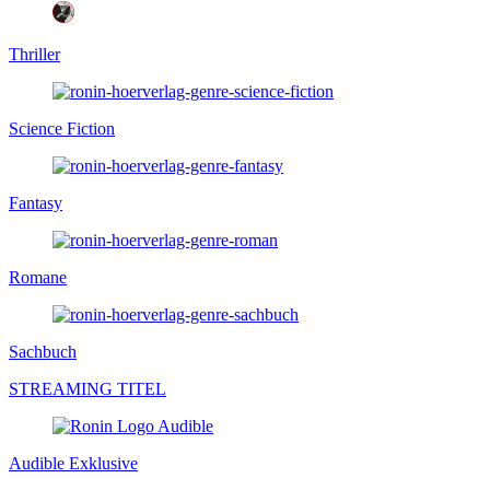
Thriller
Science Fiction
Fantasy
Romane
Sachbuch
STREAMING TITEL
Audible Exklusive