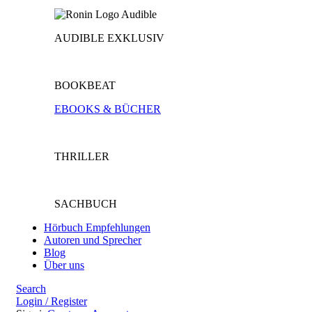
AUDIBLE EXKLUSIV
BOOKBEAT
EBOOKS & BÜCHER
THRILLER
SACHBUCH
Hörbuch Empfehlungen
Autoren und Sprecher
Blog
Über uns
Search
Login / Register