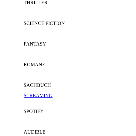
THRILLER
SCIENCE FICTION
FANTASY
ROMANE
SACHBUCH
STREAMING
SPOTIFY
AUDIBLE