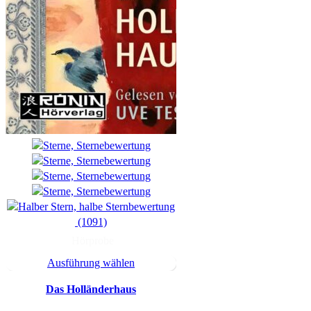
(1091)
Hörprobe
Ausführung wählen
Das Holländerhaus