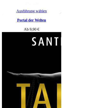
Hörprobe
Ausführung wählen
Portal der Welten
Ab
9,90
€