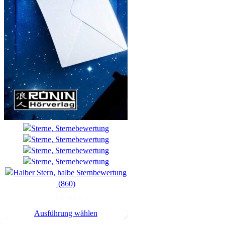
(860)
Hörprobe
Ausführung wählen