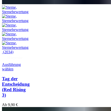
(2034)
Hörprobe
Ausführung
wählen
Tag der
Entscheidung
(Red Rising
3)
Ab
9,90
€