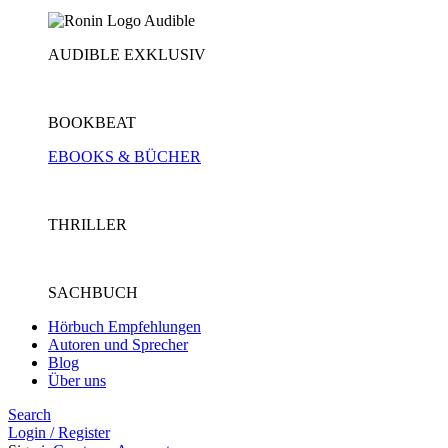
AUDIBLE EXKLUSIV
BOOKBEAT
EBOOKS & BÜCHER
THRILLER
SACHBUCH
Hörbuch Empfehlungen
Autoren und Sprecher
Blog
Über uns
Search
Login / Register