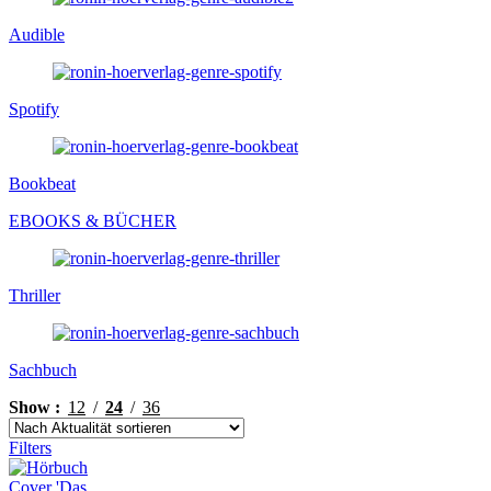
Audible
Spotify
Bookbeat
EBOOKS & BÜCHER
Thriller
Sachbuch
Show
12
24
36
Filters