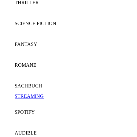
THRILLER
SCIENCE FICTION
FANTASY
ROMANE
SACHBUCH
STREAMING
SPOTIFY
AUDIBLE