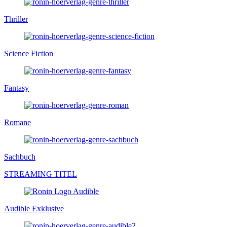
Thriller
Science Fiction
Fantasy
Romane
Sachbuch
STREAMING TITEL
Audible Exklusive