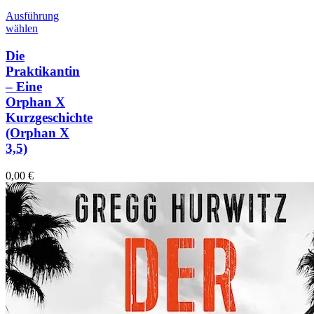
Ausführung
wählen
Die
Praktikantin
– Eine
Orphan X
Kurzgeschichte
(Orphan X
3,5)
0,00
€