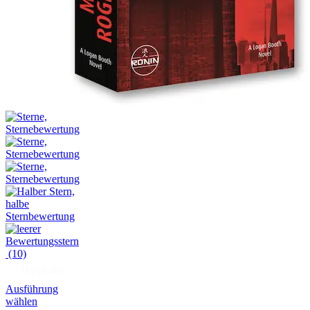
(10)
Hörprobe
Ausführung
wählen