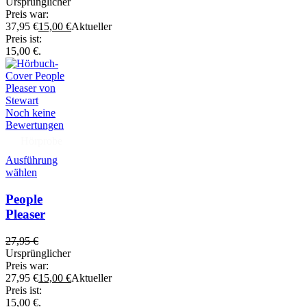
Ursprünglicher
Preis war:
37,95 €
15,00
€
Aktueller
Preis ist:
15,00 €.
Noch keine
Bewertungen
Hörprobe
Ausführung
wählen
People
Pleaser
27,95
€
Ursprünglicher
Preis war:
27,95 €
15,00
€
Aktueller
Preis ist:
15,00 €.