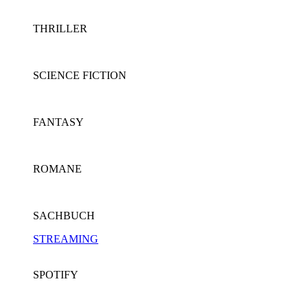
THRILLER
SCIENCE FICTION
FANTASY
ROMANE
SACHBUCH
STREAMING
SPOTIFY