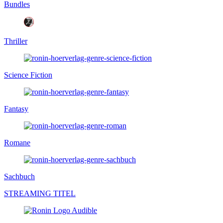
Bundles
Thriller
Science Fiction
Fantasy
Romane
Sachbuch
STREAMING TITEL