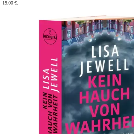
15,00 €.