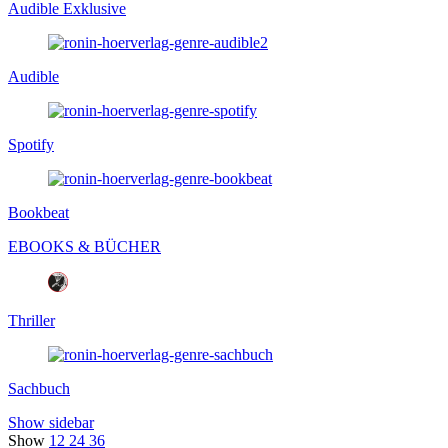
Audible Exklusive
Audible
Spotify
Bookbeat
EBOOKS & BÜCHER
Thriller
Sachbuch
Show sidebar
Show
12
24
36