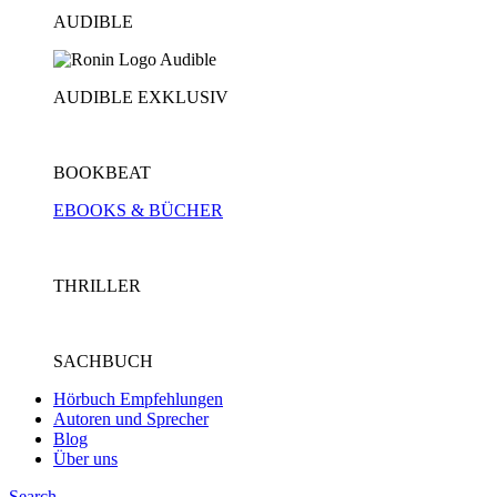
AUDIBLE
AUDIBLE EXKLUSIV
BOOKBEAT
EBOOKS & BÜCHER
THRILLER
SACHBUCH
Hörbuch Empfehlungen
Autoren und Sprecher
Blog
Über uns
Search