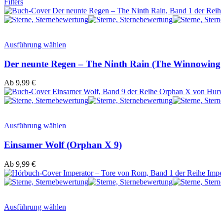
Filters
Ausführung wählen
Der neunte Regen – The Ninth Rain (The Winnowing
Ab
9,99
€
Ausführung wählen
Einsamer Wolf (Orphan X 9)
Ab
9,99
€
Ausführung wählen