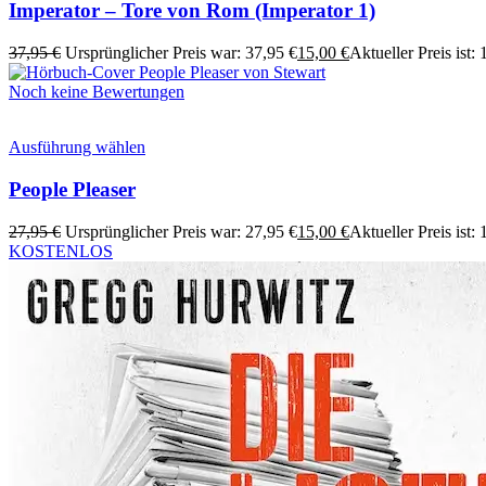
Imperator – Tore von Rom (Imperator 1)
37,95
€
Ursprünglicher Preis war: 37,95 €
15,00
€
Aktueller Preis ist: 
Noch keine Bewertungen
Ausführung wählen
People Pleaser
27,95
€
Ursprünglicher Preis war: 27,95 €
15,00
€
Aktueller Preis ist: 
KOSTENLOS