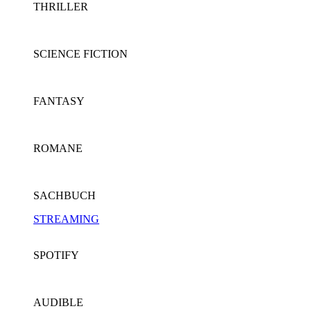
THRILLER
SCIENCE FICTION
FANTASY
ROMANE
SACHBUCH
STREAMING
SPOTIFY
AUDIBLE