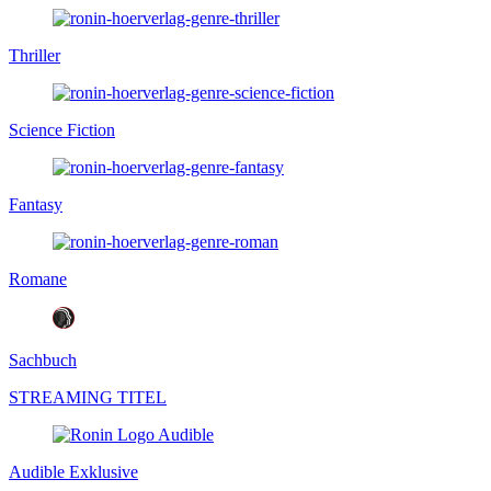
Thriller
Science Fiction
Fantasy
Romane
Sachbuch
STREAMING TITEL
Audible Exklusive