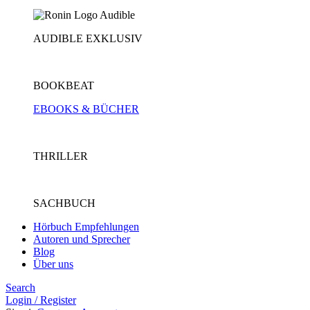
AUDIBLE EXKLUSIV
BOOKBEAT
EBOOKS & BÜCHER
THRILLER
SACHBUCH
Hörbuch Empfehlungen
Autoren und Sprecher
Blog
Über uns
Search
Login / Register