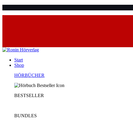
Start
Shop
HÖRBÜCHER
BESTSELLER
BUNDLES