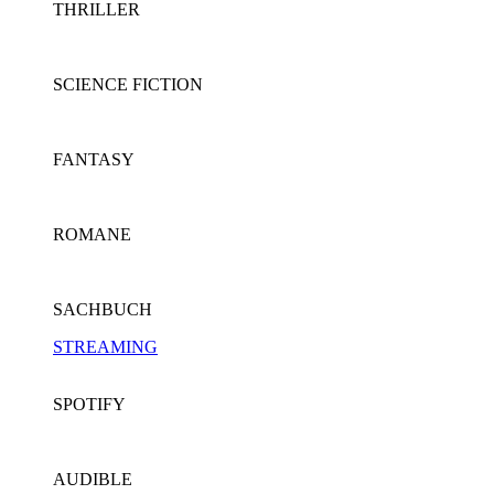
THRILLER
SCIENCE FICTION
FANTASY
ROMANE
SACHBUCH
STREAMING
SPOTIFY
AUDIBLE