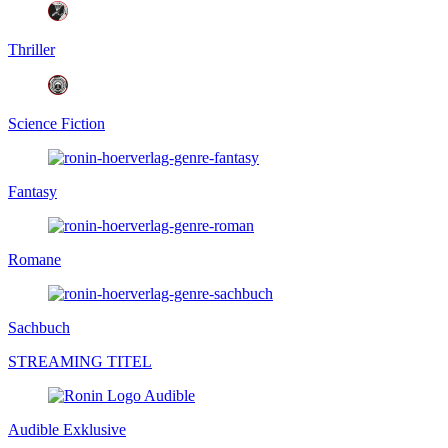
Thriller
Science Fiction
Fantasy
Romane
Sachbuch
STREAMING TITEL
Audible Exklusive