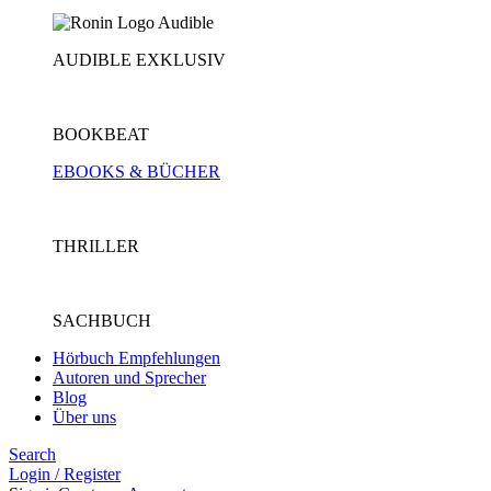
AUDIBLE EXKLUSIV
BOOKBEAT
EBOOKS & BÜCHER
THRILLER
SACHBUCH
Hörbuch Empfehlungen
Autoren und Sprecher
Blog
Über uns
Search
Login / Register