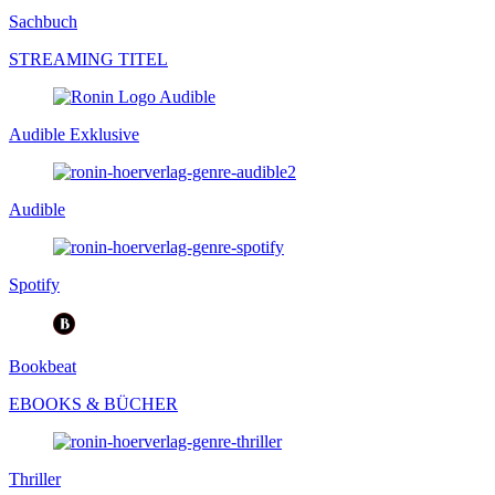
Sachbuch
STREAMING TITEL
Audible Exklusive
Audible
Spotify
Bookbeat
EBOOKS & BÜCHER
Thriller