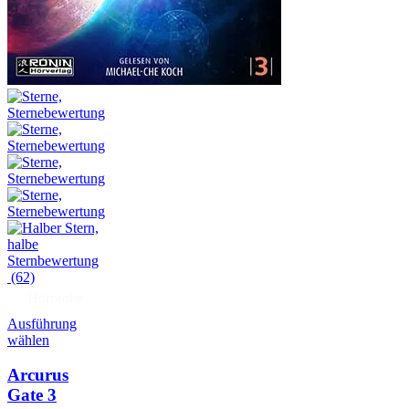
(62)
Hörprobe
Ausführung
wählen
Arcurus
Gate 3