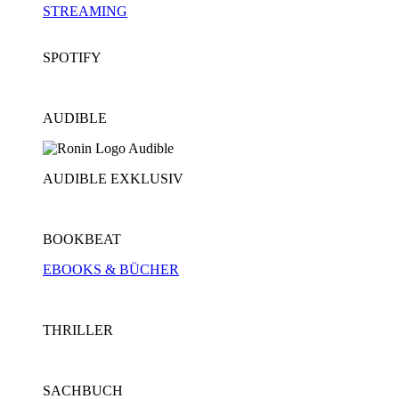
STREAMING
SPOTIFY
AUDIBLE
AUDIBLE EXKLUSIV
BOOKBEAT
EBOOKS & BÜCHER
THRILLER
SACHBUCH