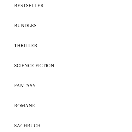
BESTSELLER
BUNDLES
THRILLER
SCIENCE FICTION
FANTASY
ROMANE
SACHBUCH