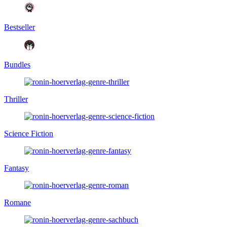
Bestseller
Bundles
Thriller
Science Fiction
Fantasy
Romane