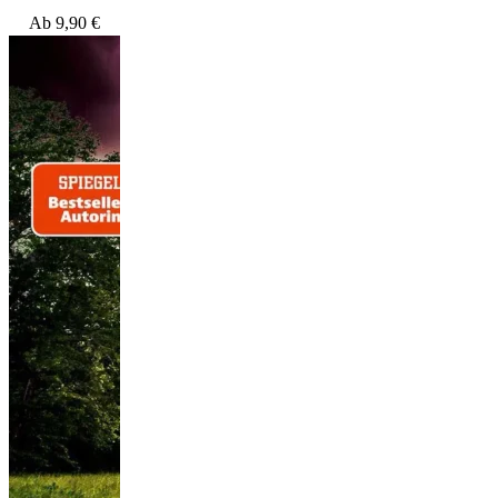
Ab
9,90
€