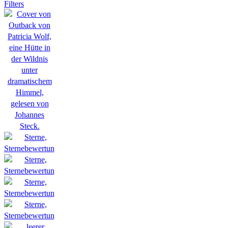
Filters