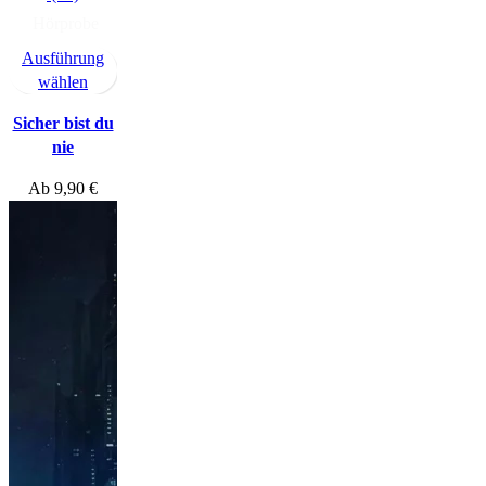
Hörprobe
Ausführung
wählen
Sicher bist du
nie
Ab
9,90
€