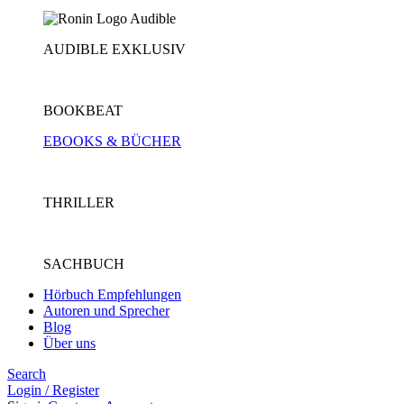
AUDIBLE EXKLUSIV
BOOKBEAT
EBOOKS & BÜCHER
THRILLER
SACHBUCH
Hörbuch Empfehlungen
Autoren und Sprecher
Blog
Über uns
Search
Login / Register