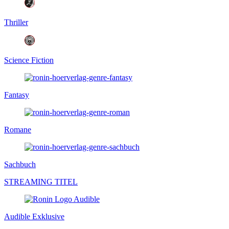
Thriller
Science Fiction
Fantasy
Romane
Sachbuch
STREAMING TITEL
Audible Exklusive