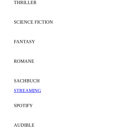
THRILLER
SCIENCE FICTION
FANTASY
ROMANE
SACHBUCH
STREAMING
SPOTIFY
AUDIBLE