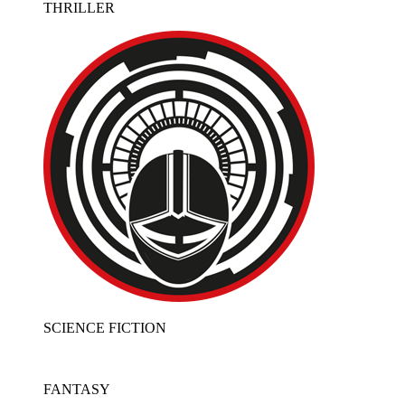
THRILLER
SCIENCE FICTION
FANTASY