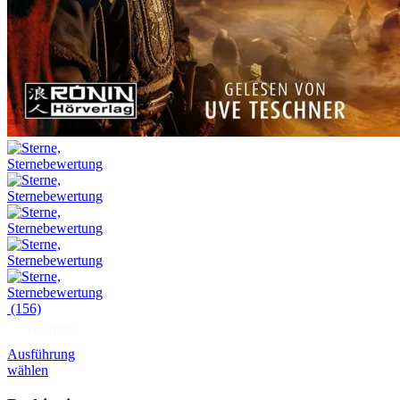
(156)
Hörprobe
Ausführung
wählen