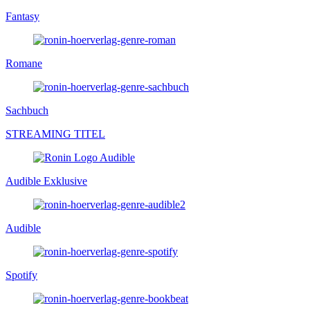
Fantasy
Romane
Sachbuch
STREAMING TITEL
Audible Exklusive
Audible
Spotify