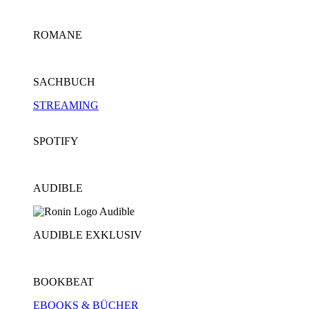
ROMANE
SACHBUCH
STREAMING
SPOTIFY
AUDIBLE
AUDIBLE EXKLUSIV
BOOKBEAT
EBOOKS & BÜCHER