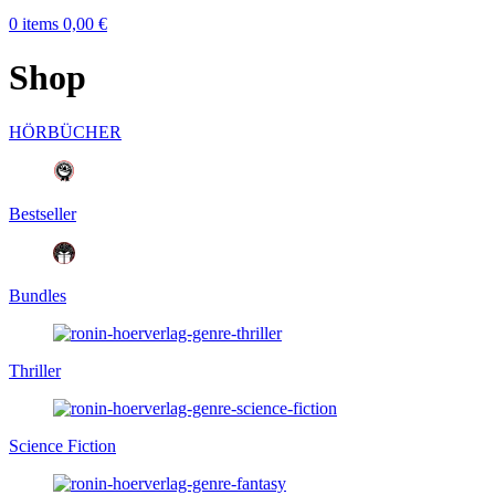
0
items
0,00
€
Shop
HÖRBÜCHER
Bestseller
Bundles
Thriller
Science Fiction