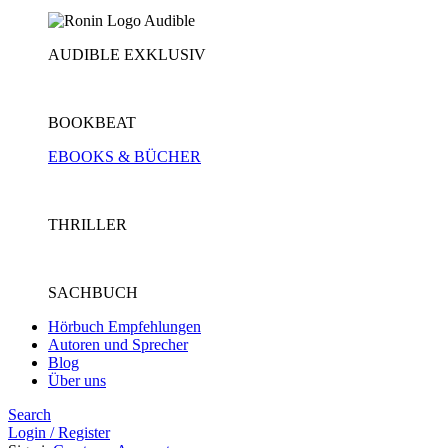
AUDIBLE EXKLUSIV
BOOKBEAT
EBOOKS & BÜCHER
THRILLER
SACHBUCH
Hörbuch Empfehlungen
Autoren und Sprecher
Blog
Über uns
Search
Login / Register