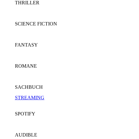
THRILLER
SCIENCE FICTION
FANTASY
ROMANE
SACHBUCH
STREAMING
SPOTIFY
AUDIBLE