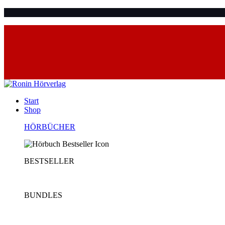
Start
Shop
HÖRBÜCHER
BESTSELLER
BUNDLES