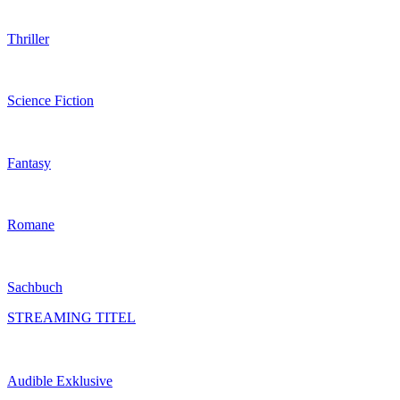
Thriller
Science Fiction
Fantasy
Romane
Sachbuch
STREAMING TITEL
Audible Exklusive