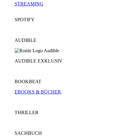
STREAMING
SPOTIFY
AUDIBLE
AUDIBLE EXKLUSIV
BOOKBEAT
EBOOKS & BÜCHER
THRILLER
SACHBUCH