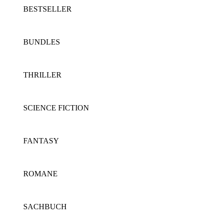
BESTSELLER
BUNDLES
THRILLER
SCIENCE FICTION
FANTASY
ROMANE
SACHBUCH