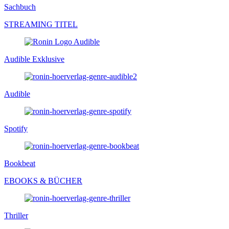
Sachbuch
STREAMING TITEL
Audible Exklusive
Audible
Spotify
Bookbeat
EBOOKS & BÜCHER
Thriller