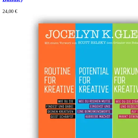
24,00
€