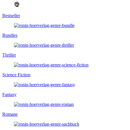
Bestseller
Bundles
Thriller
Science Fiction
Fantasy
Romane