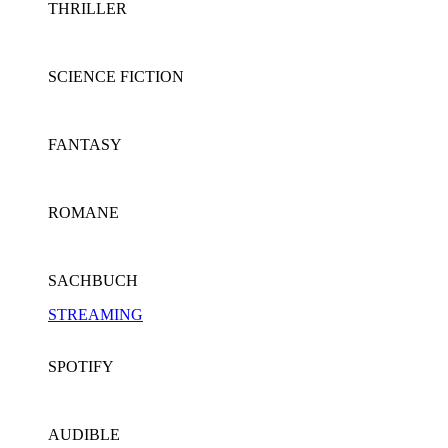
THRILLER
SCIENCE FICTION
FANTASY
ROMANE
SACHBUCH
STREAMING
SPOTIFY
AUDIBLE