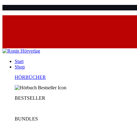
Start
Shop
HÖRBÜCHER
BESTSELLER
BUNDLES