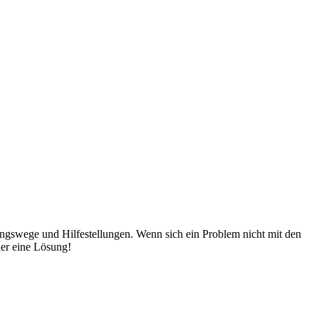
ungswege und Hilfestellungen. Wenn sich ein Problem nicht mit den
er eine Lösung!