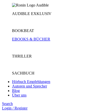
AUDIBLE EXKLUSIV
BOOKBEAT
EBOOKS & BÜCHER
THRILLER
SACHBUCH
Hörbuch Empfehlungen
Autoren und Sprecher
Blog
Über uns
Search
Login / Register