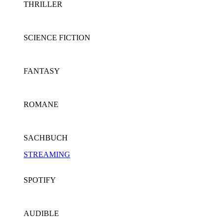
THRILLER
SCIENCE FICTION
FANTASY
ROMANE
SACHBUCH
STREAMING
SPOTIFY
AUDIBLE