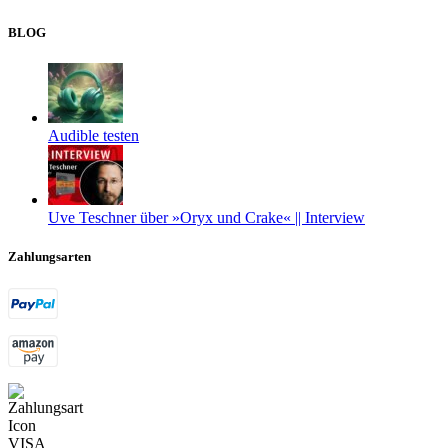
BLOG
Audible testen
Uve Teschner über »Oryx und Crake« || Interview
Zahlungsarten