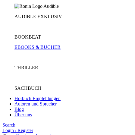
AUDIBLE EXKLUSIV
BOOKBEAT
EBOOKS & BÜCHER
THRILLER
SACHBUCH
Hörbuch Empfehlungen
Autoren und Sprecher
Blog
Über uns
Search
Login / Register