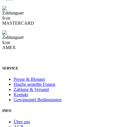
SERVICE
Presse & Blogger
Häufig gestellte Fragen
Zahlung & Versand
Kontakt
Gewinnspiel Bedingungen
INFO
Über uns
AGB