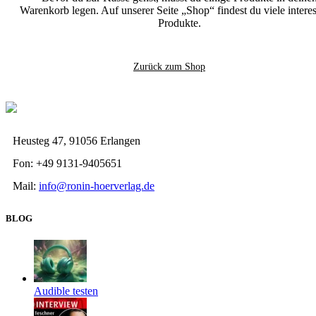
Warenkorb legen.
Auf unserer Seite „Shop“ findest du viele intere
Produkte.
Zurück zum Shop
Heusteg 47, 91056 Erlangen
Fon: +49 9131-9405651
Mail:
info@ronin-hoerverlag.de
BLOG
Audible testen