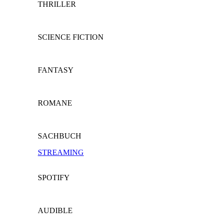
THRILLER
SCIENCE FICTION
FANTASY
ROMANE
SACHBUCH
STREAMING
SPOTIFY
AUDIBLE