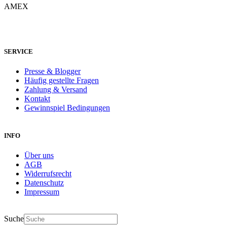
SERVICE
Presse & Blogger
Häufig gestellte Fragen
Zahlung & Versand
Kontakt
Gewinnspiel Bedingungen
INFO
Über uns
AGB
Widerrufsrecht
Datenschutz
Impressum
Suche