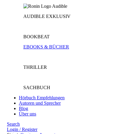
AUDIBLE EXKLUSIV
BOOKBEAT
EBOOKS & BÜCHER
THRILLER
SACHBUCH
Hörbuch Empfehlungen
Autoren und Sprecher
Blog
Über uns
Search
Login / Register