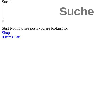
Suche
×
Start typing to see posts you are looking for.
Shop
0
items
Cart