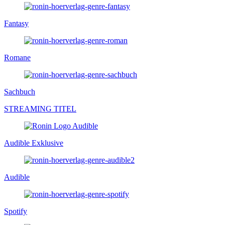
Fantasy
Romane
Sachbuch
STREAMING TITEL
Audible Exklusive
Audible
Spotify