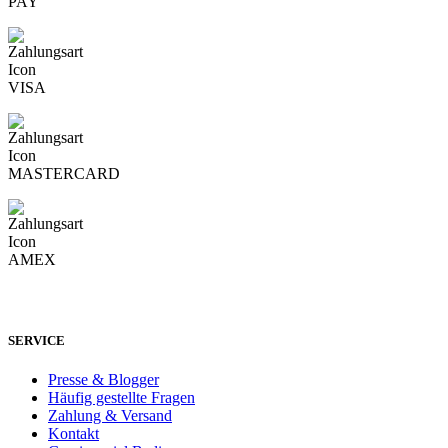
SERVICE
Presse & Blogger
Häufig gestellte Fragen
Zahlung & Versand
Kontakt