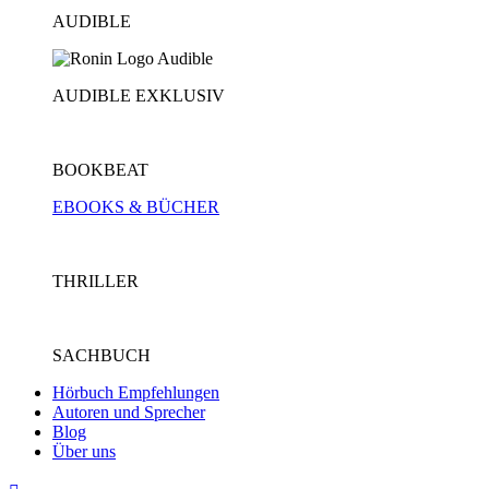
AUDIBLE
AUDIBLE EXKLUSIV
BOOKBEAT
EBOOKS & BÜCHER
THRILLER
SACHBUCH
Hörbuch Empfehlungen
Autoren und Sprecher
Blog
Über uns