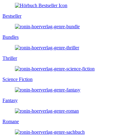
Bestseller
Bundles
Thriller
Science Fiction
Fantasy
Romane