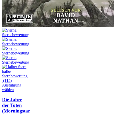
(114)
Ausführung
wählen
Die Jahre
der Toten
(Morningstar