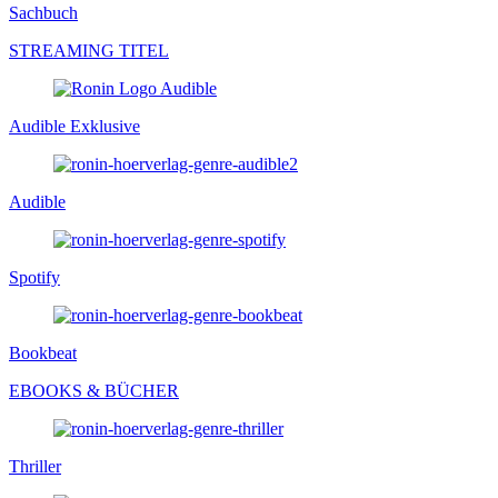
Sachbuch
STREAMING TITEL
Audible Exklusive
Audible
Spotify
Bookbeat
EBOOKS & BÜCHER
Thriller