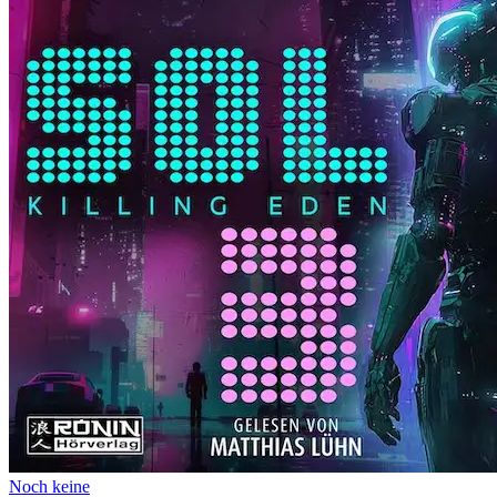
Noch keine