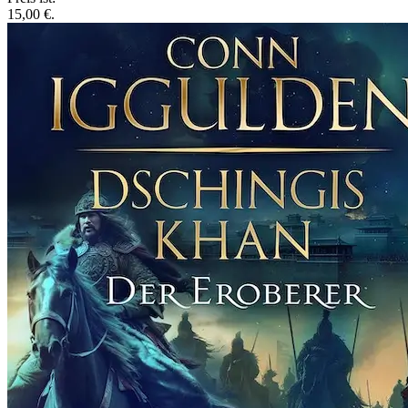
15,00 €.