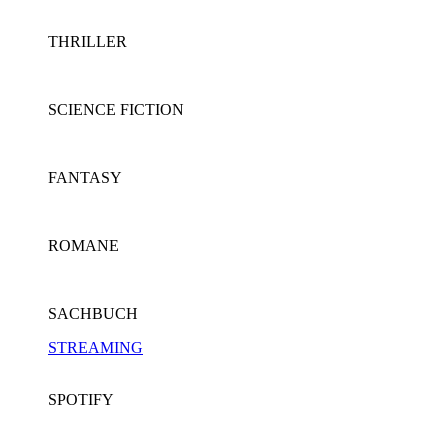
THRILLER
SCIENCE FICTION
FANTASY
ROMANE
SACHBUCH
STREAMING
SPOTIFY