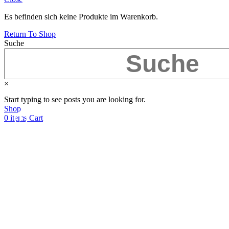
Es befinden sich keine Produkte im Warenkorb.
Return To Shop
Suche
×
Start typing to see posts you are looking for.
Shop
0
items
Cart