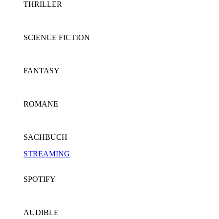
THRILLER
SCIENCE FICTION
FANTASY
ROMANE
SACHBUCH
STREAMING
SPOTIFY
AUDIBLE