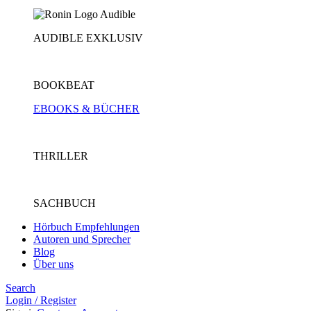
AUDIBLE EXKLUSIV
BOOKBEAT
EBOOKS & BÜCHER
THRILLER
SACHBUCH
Hörbuch Empfehlungen
Autoren und Sprecher
Blog
Über uns
Search
Login / Register