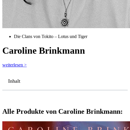
Die Clans von Tokito – Lotus und Tiger
Caroline Brinkmann
weiterlesen >
Inhalt
Alle Produkte von Caroline Brinkmann: