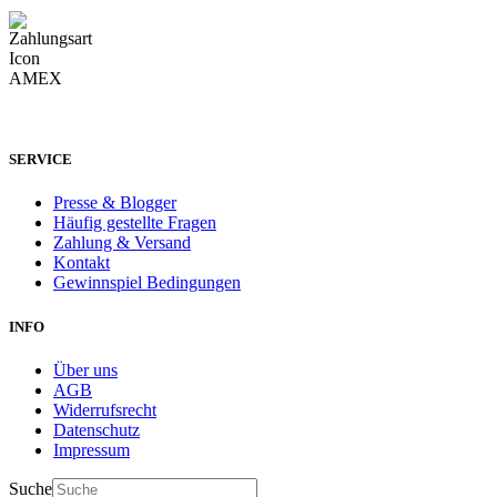
SERVICE
Presse & Blogger
Häufig gestellte Fragen
Zahlung & Versand
Kontakt
Gewinnspiel Bedingungen
INFO
Über uns
AGB
Widerrufsrecht
Datenschutz
Impressum
Suche