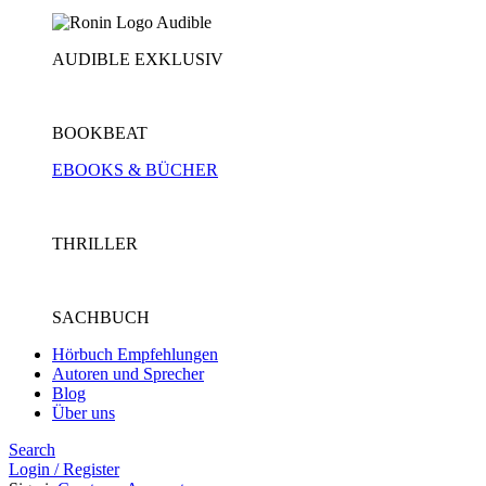
AUDIBLE EXKLUSIV
BOOKBEAT
EBOOKS & BÜCHER
THRILLER
SACHBUCH
Hörbuch Empfehlungen
Autoren und Sprecher
Blog
Über uns
Search
Login / Register