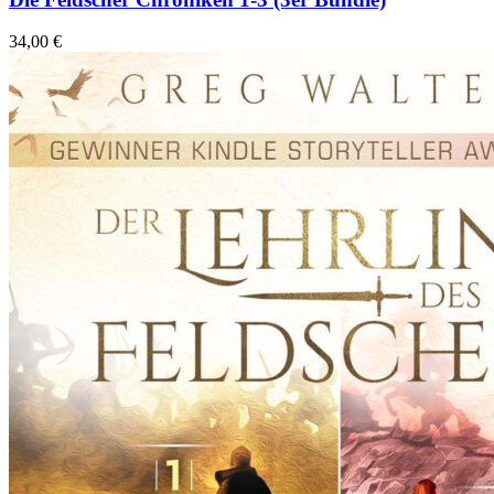
34,00
€