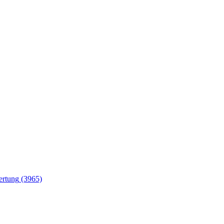
(3965)