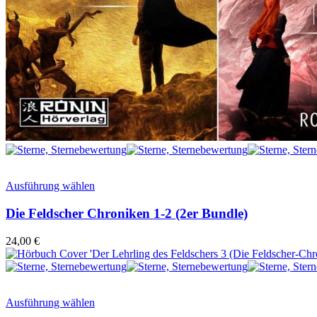
Ausführung wählen
Die Feldscher Chroniken 1-2 (2er Bundle)
24,00
€
Ausführung wählen