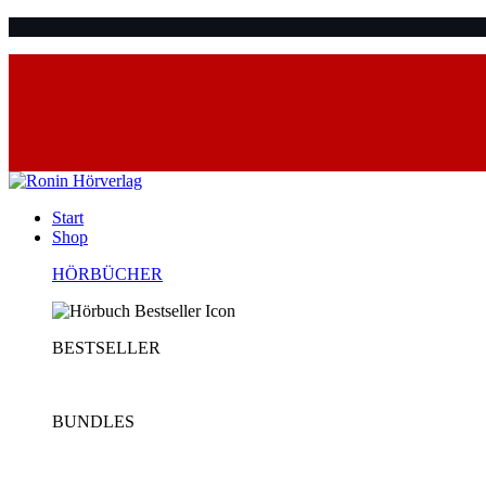
Start
Shop
HÖRBÜCHER
BESTSELLER
BUNDLES