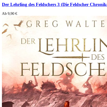
Der Lehrling des Feldschers 3 (Die Feldscher Chronik
Ab
9,90
€