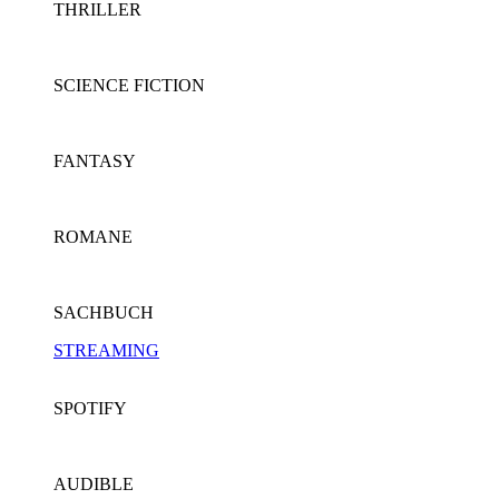
THRILLER
SCIENCE FICTION
FANTASY
ROMANE
SACHBUCH
STREAMING
SPOTIFY
AUDIBLE