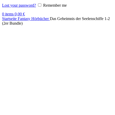
Lost your password?
Remember me
0
items
0,00
€
Startseite
Fantasy Hörbücher
Das Geheimnis der Seelenschiffe 1-2
(2er Bundle)