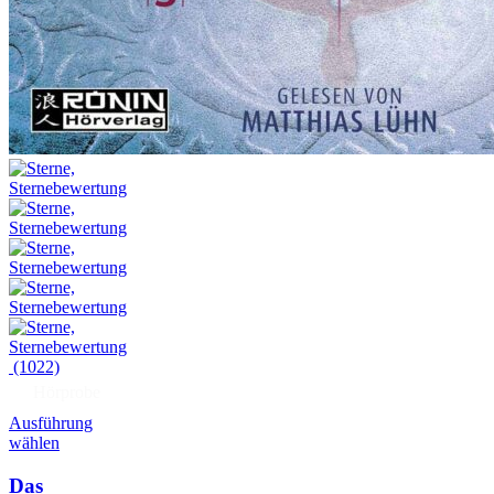
(1022)
Hörprobe
Ausführung
wählen
Das