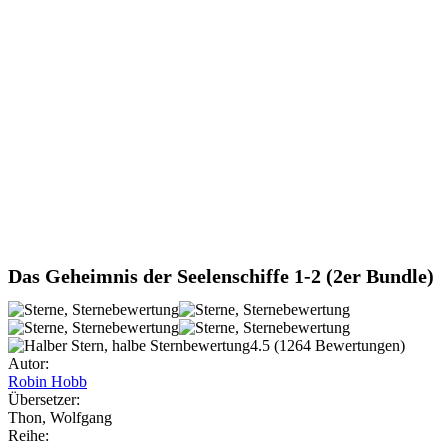
Das Geheimnis der Seelenschiffe 1-2
(2er Bundle)
4.5
(1264 Bewertungen)
Autor:
Robin Hobb
Übersetzer:
Thon, Wolfgang
Reihe: