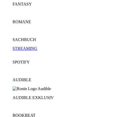
FANTASY
ROMANE
SACHBUCH
STREAMING
SPOTIFY
AUDIBLE
AUDIBLE EXKLUSIV
BOOKBEAT