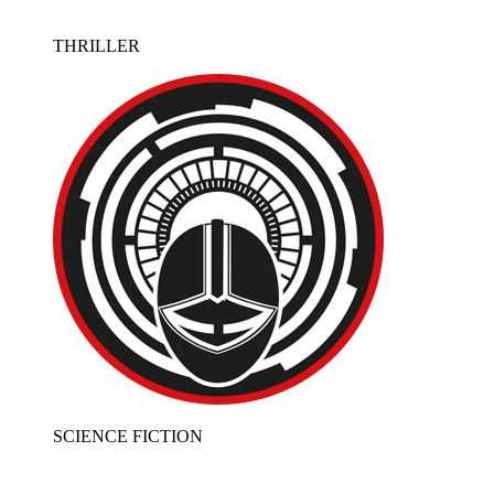
THRILLER
SCIENCE FICTION