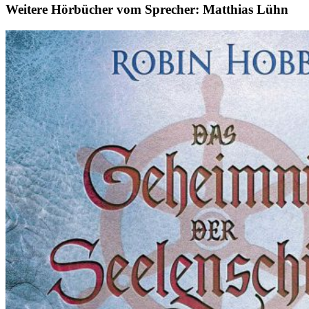
Weitere Hörbücher vom Sprecher: Matthias Lühn