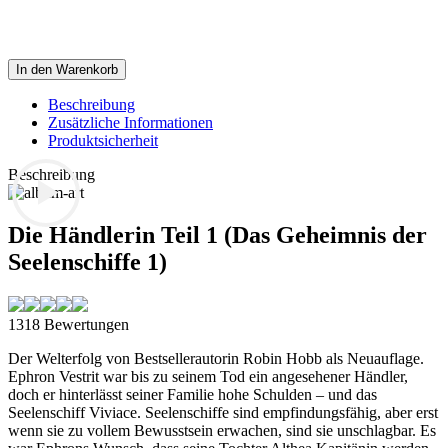
In den Warenkorb
Beschreibung
Zusätzliche Informationen
Produktsicherheit
Beschreibung
Die Händlerin Teil 1 (Das Geheimnis der
Seelenschiffe 1)
1318 Bewertungen
Der Welterfolg von Bestsellerautorin Robin Hobb als Neuauflage.
Ephron Vestrit war bis zu seinem Tod ein angesehener Händler,
doch er hinterlässt seiner Familie hohe Schulden – und das
Seelenschiff Viviace. Seelenschiffe sind empfindungsfähig, aber erst
wenn sie zu vollem Bewusstsein erwachen, sind sie unschlagbar. Es