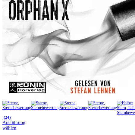
(24)
Ausführung
wählen