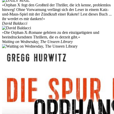
»Orphan X fegt den Großteil der Thriller, die ich kenne, problemlos
hinweg! Ohne Vorwarnung verfängt sich der Leser in einem Katz-
und-Maus-Spiel mit der Zündkraft einer Rakete! Lest dieses Buch ...
ihr werdet es mir danken!«
David Baldacci
»Die Orphan-X-Romane gehören zu den einzigartigsten und
beeindruckendsten Thrillern, die es derzeit gibt.«
Waiting on Wednesday, The Unseen Library