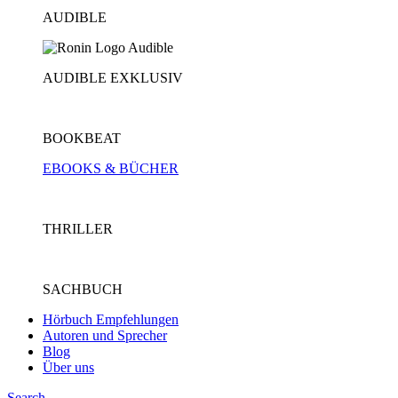
AUDIBLE
AUDIBLE EXKLUSIV
BOOKBEAT
EBOOKS & BÜCHER
THRILLER
SACHBUCH
Hörbuch Empfehlungen
Autoren und Sprecher
Blog
Über uns
Search