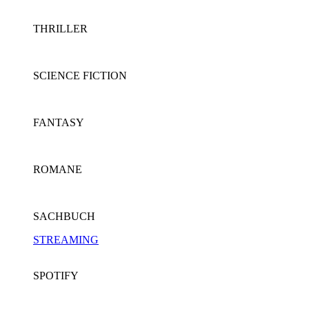
THRILLER
SCIENCE FICTION
FANTASY
ROMANE
SACHBUCH
STREAMING
SPOTIFY