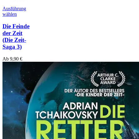
Ausführung
wählen
Die Feinde
der Zeit
(Die Zeit-
Saga 3)
Ab
9,90
€