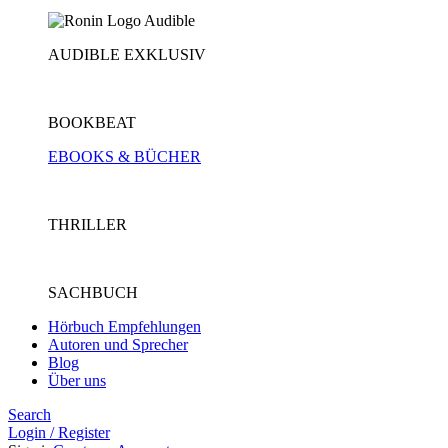
AUDIBLE EXKLUSIV
BOOKBEAT
EBOOKS & BÜCHER
THRILLER
SACHBUCH
Hörbuch Empfehlungen
Autoren und Sprecher
Blog
Über uns
Search
Login / Register