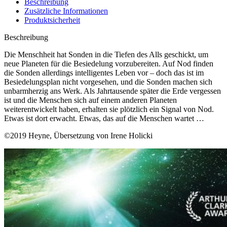
Beschreibung
Zusätzliche Informationen
Produktsicherheit
Beschreibung
Die Menschheit hat Sonden in die Tiefen des Alls geschickt, um
neue Planeten für die Besiedelung vorzubereiten. Auf Nod finden
die Sonden allerdings intelligentes Leben vor – doch das ist im
Besiedelungsplan nicht vorgesehen, und die Sonden machen sich
unbarmherzig ans Werk. Als Jahrtausende später die Erde vergessen
ist und die Menschen sich auf einem anderen Planeten
weiterentwickelt haben, erhalten sie plötzlich ein Signal von Nod.
Etwas ist dort erwacht. Etwas, das auf die Menschen wartet …
©2019 Heyne, Übersetzung von Irene Holicki