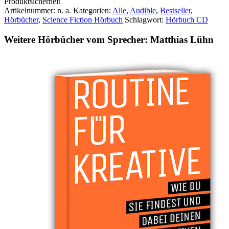
Produktsicherheit
Artikelnummer:
n. a.
Kategorien:
Alle
,
Audible
,
Bestseller
,
Hörbücher
,
Science Fiction Hörbuch
Schlagwort:
Hörbuch CD
Weitere Hörbücher vom Sprecher: Matthias Lühn