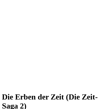
Die Erben der Zeit
(Die Zeit-
Saga 2)