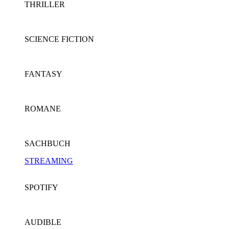
THRILLER
SCIENCE FICTION
FANTASY
ROMANE
SACHBUCH
STREAMING
SPOTIFY
AUDIBLE