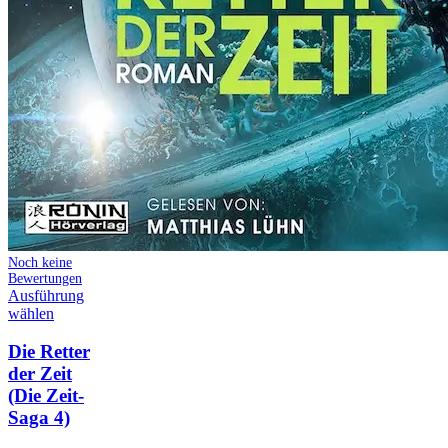
Noch keine
Bewertungen
Ausführung
wählen
Die Retter
der Zeit
(Die Zeit-
Saga 4)