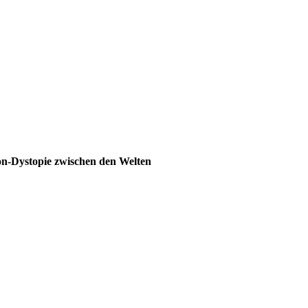
ion-Dystopie zwischen den Welten