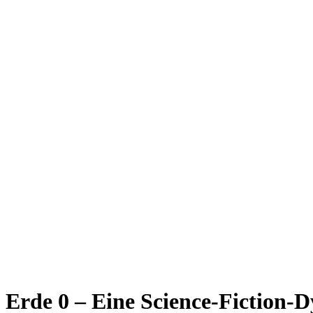
Erde 0 – Eine Science-Fiction-D