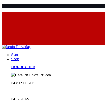
Start
Shop
HÖRBÜCHER
BESTSELLER
BUNDLES