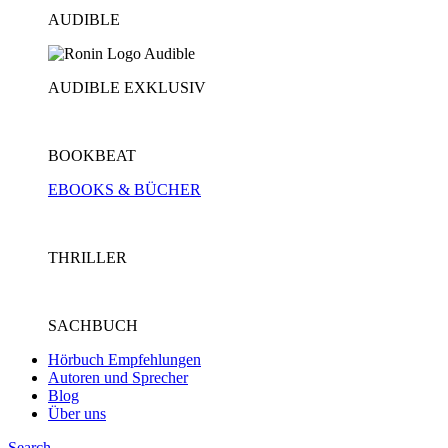
AUDIBLE
AUDIBLE EXKLUSIV
BOOKBEAT
EBOOKS & BÜCHER
THRILLER
SACHBUCH
Hörbuch Empfehlungen
Autoren und Sprecher
Blog
Über uns
Search