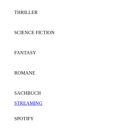
THRILLER
SCIENCE FICTION
FANTASY
ROMANE
SACHBUCH
STREAMING
SPOTIFY