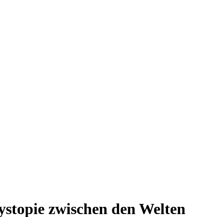
ystopie zwischen den Welten