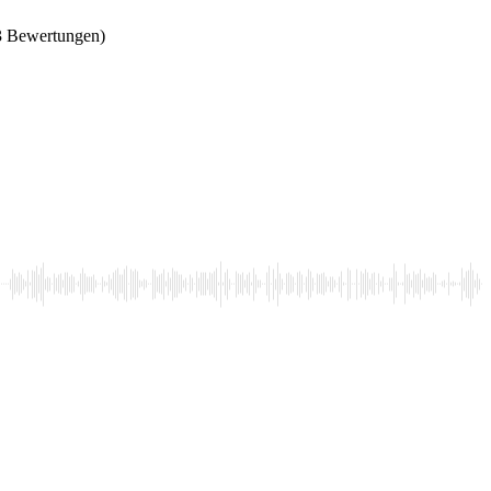
3 Bewertungen)