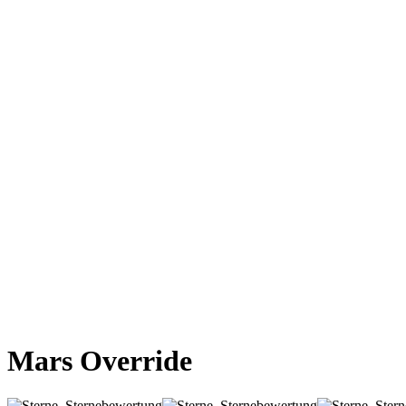
Mars Override