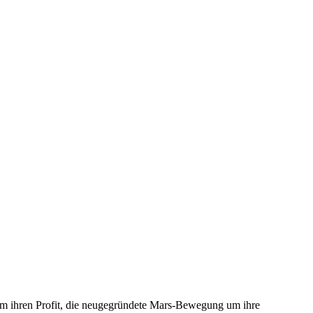
um ihren Profit, die neugegründete Mars-Bewegung um ihre