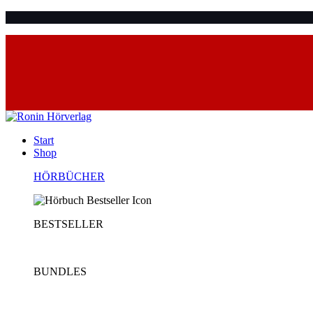
Start
Shop
HÖRBÜCHER
BESTSELLER
BUNDLES