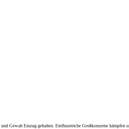
r und Gewalt Einzug gehalten. Einflussreiche Großkonzerne kämpfen 