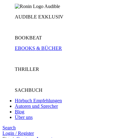
AUDIBLE EXKLUSIV
BOOKBEAT
EBOOKS & BÜCHER
THRILLER
SACHBUCH
Hörbuch Empfehlungen
Autoren und Sprecher
Blog
Über uns
Search
Login / Register