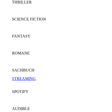
THRILLER
SCIENCE FICTION
FANTASY
ROMANE
SACHBUCH
STREAMING
SPOTIFY
AUDIBLE