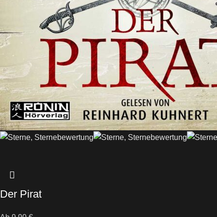
Der Pirat