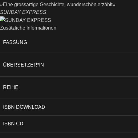
»Eine grossartige Geschichte, wunderschön erzählt«
SUNDAY EXPRESS
Zusätzliche Informationen
FASSUNG
ÜBERSETZER*IN
REIHE
ISBN DOWNLOAD
ISBN CD