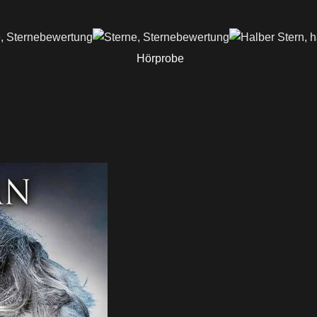
Hörprobe