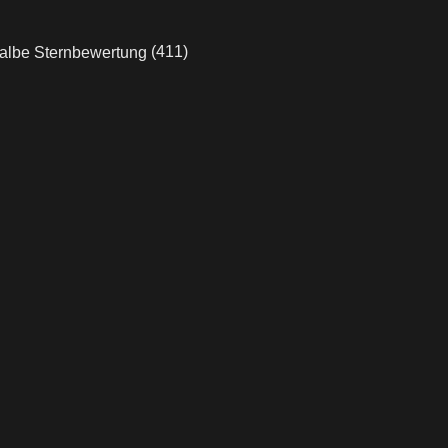
(411)