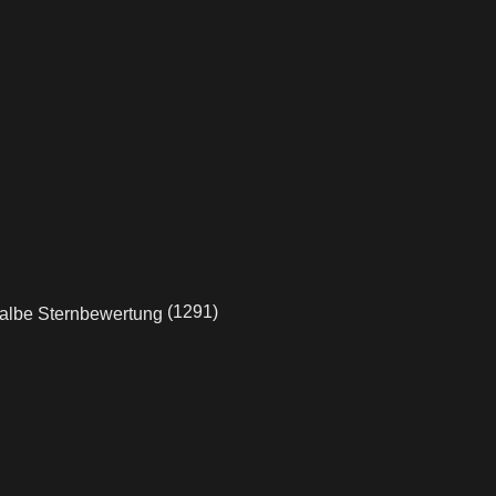
(1291)