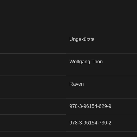
Ungekürzte
Wolfgang Thon
Raven
978-3-96154-629-9
978-3-96154-730-2