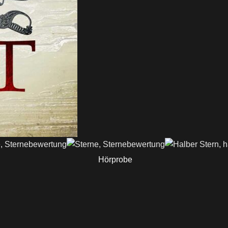
Hörprobe