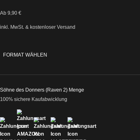
Ab
9,90
€
inkl. MwSt.
& kostenloser Versand
FORMAT WÄHLEN
Söhne des Donners (Raven 2) Menge
100% sichere Kaufabwicklung