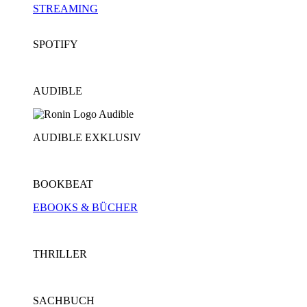
STREAMING
SPOTIFY
AUDIBLE
AUDIBLE EXKLUSIV
BOOKBEAT
EBOOKS & BÜCHER
THRILLER
SACHBUCH