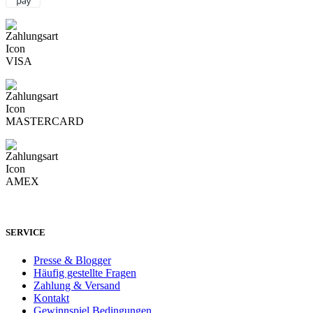
SERVICE
Presse & Blogger
Häufig gestellte Fragen
Zahlung & Versand
Kontakt
Gewinnspiel Bedingungen