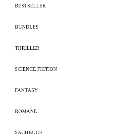
BESTSELLER
BUNDLES
THRILLER
SCIENCE FICTION
FANTASY
ROMANE
SACHBUCH