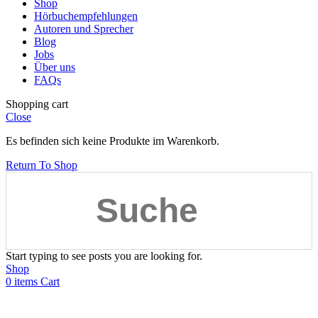
Shop
Hörbuchempfehlungen
Autoren und Sprecher
Blog
Jobs
Über uns
FAQs
Shopping cart
Close
Es befinden sich keine Produkte im Warenkorb.
Return To Shop
Start typing to see posts you are looking for.
Shop
0
items
Cart