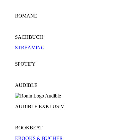
ROMANE
SACHBUCH
STREAMING
SPOTIFY
AUDIBLE
AUDIBLE EXKLUSIV
BOOKBEAT
EBOOKS & BÜCHER