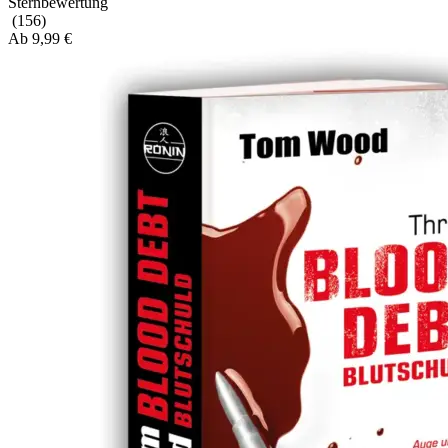
(156)
Ab
9,99
€