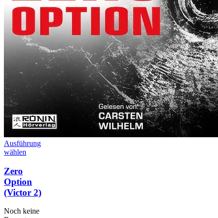
Ausführung
wählen
Zero
Option
(Victor 2)
Noch keine