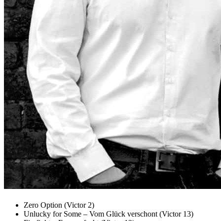
Zero Option (Victor 2)
Unlucky for Some – Vom Glück verschont (Victor 13)