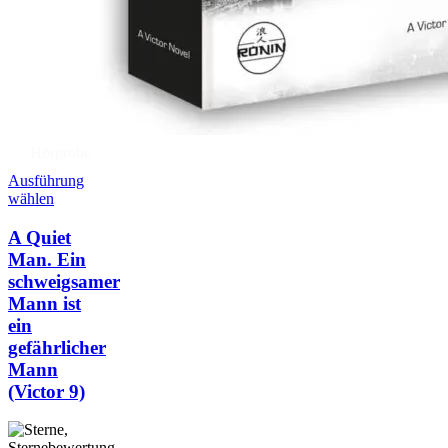
Hörprobe
Ausführung
wählen
A Quiet
Man. Ein
schweigsamer
Mann ist
ein
gefährlicher
Mann
(Victor 9)