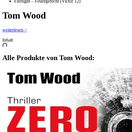
Firefight – Feuergefecht (Victor 12)
Tom Wood
weiterlesen >
Inhalt
Alle Produkte von Tom Wood: