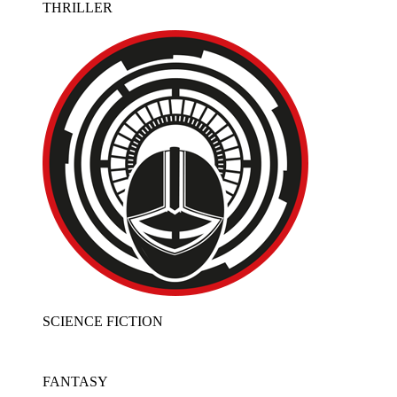
THRILLER
SCIENCE FICTION
FANTASY