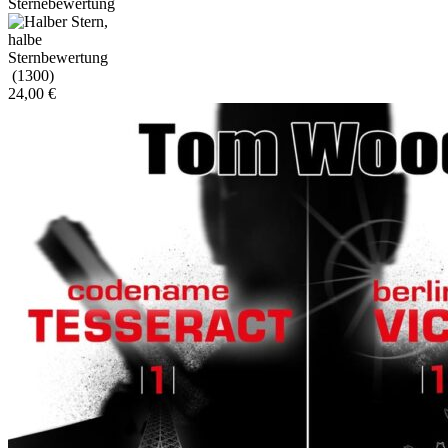
(1300)
24,00
€