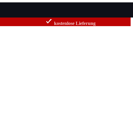
kostenlose Lieferung