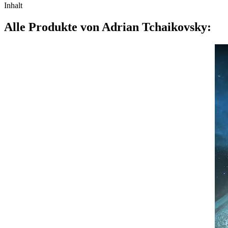
Inhalt
Alle Produkte von Adrian Tchaikovsky: