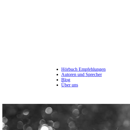
EBOOKS & BÜCHER
Hörbuch Empfehlungen
Autoren und Sprecher
Blog
Über uns