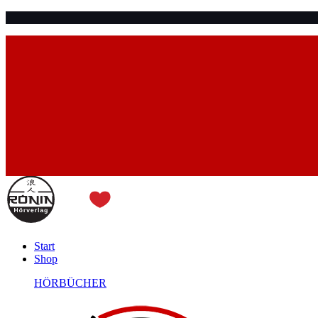
Start
Shop
HÖRBÜCHER