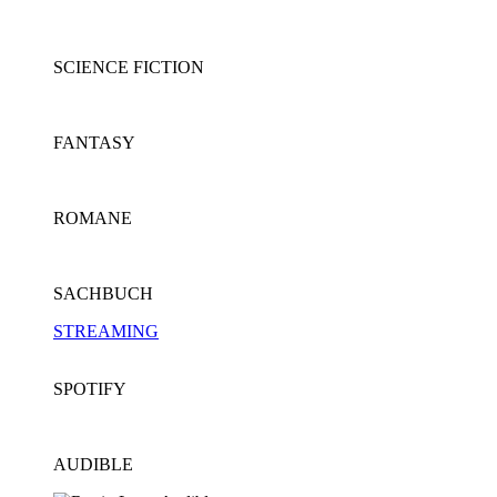
SCIENCE FICTION
FANTASY
ROMANE
SACHBUCH
STREAMING
SPOTIFY
AUDIBLE