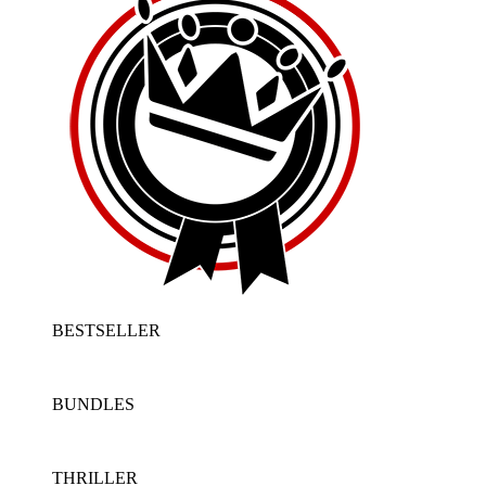
BESTSELLER
BUNDLES
THRILLER