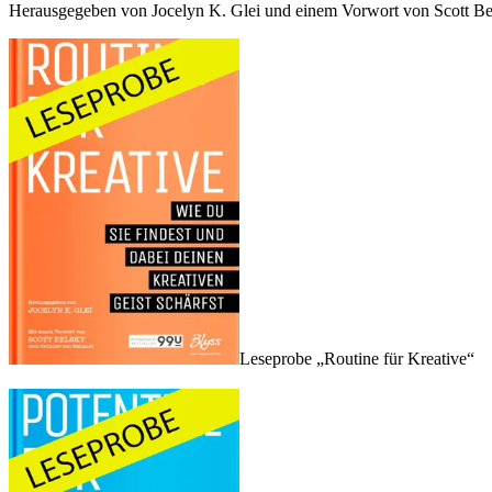
Herausgegeben von Jocelyn K. Glei und einem Vorwort von Scott Be
Leseprobe „Routine für Kreative“