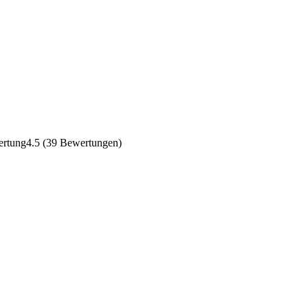
4.5
(39 Bewertungen)