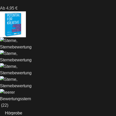
Ab
4,95
€
(22)
Hörprobe