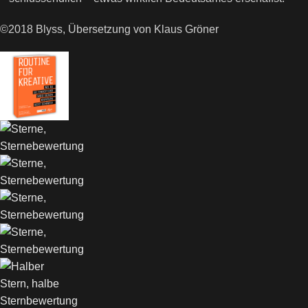
©2018 Blyss, Übersetzung von Klaus Gröner