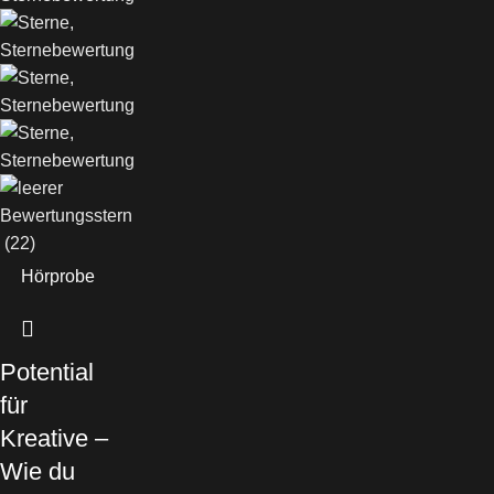
(22)
Hörprobe
Potential
für
Kreative –
Wie du