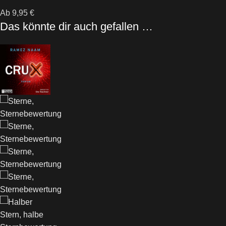
Ab
9,95
€
Das könnte dir auch gefallen …