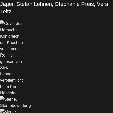
Jäger, Stefan Lehnen, Stephanie Preis, Vera
Teltz