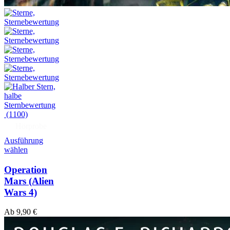
(1100)
Hörprobe
Ausführung
wählen
Operation
Mars
(Alien
Wars 4)
Ab
9,90
€