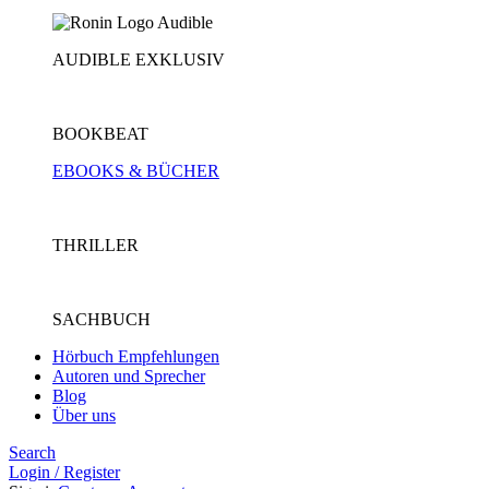
AUDIBLE EXKLUSIV
BOOKBEAT
EBOOKS & BÜCHER
THRILLER
SACHBUCH
Hörbuch Empfehlungen
Autoren und Sprecher
Blog
Über uns
Search
Login / Register