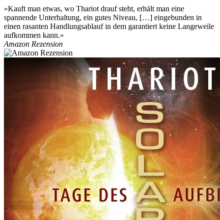
»Kauft man etwas, wo Thariot drauf steht, erhält man eine
spannende Unterhaltung, ein gutes Niveau, […] eingebunden in
einen rasanten Handlungsablauf in dem garantiert keine Langeweile
aufkommen kann.«
Amazon Rezension