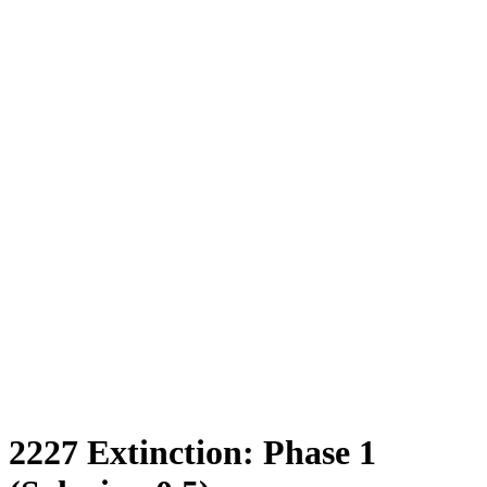
2227 Extinction: Phase 1