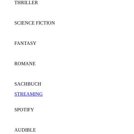
THRILLER
SCIENCE FICTION
FANTASY
ROMANE
SACHBUCH
STREAMING
SPOTIFY
AUDIBLE