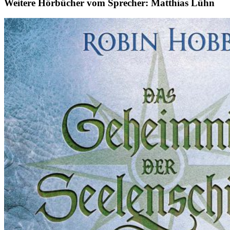
Weitere Hörbücher vom Sprecher: Matthias Lühn