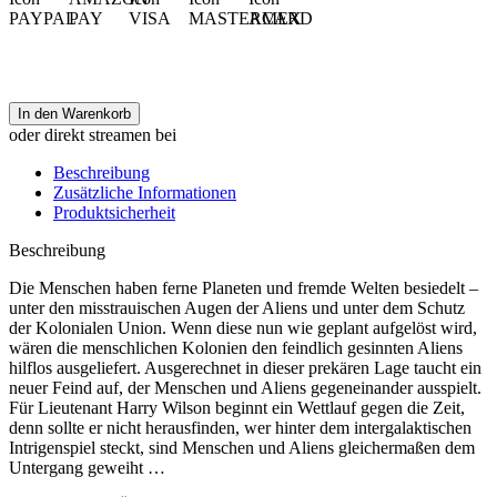
In den Warenkorb
oder direkt streamen bei
Beschreibung
Zusätzliche Informationen
Produktsicherheit
Beschreibung
Die Menschen haben ferne Planeten und fremde Welten besiedelt –
unter den misstrauischen Augen der Aliens und unter dem Schutz
der Kolonialen Union. Wenn diese nun wie geplant aufgelöst wird,
wären die menschlichen Kolonien den feindlich gesinnten Aliens
hilflos ausgeliefert. Ausgerechnet in dieser prekären Lage taucht ein
neuer Feind auf, der Menschen und Aliens gegeneinander ausspielt.
Für Lieutenant Harry Wilson beginnt ein Wettlauf gegen die Zeit,
denn sollte er nicht herausfinden, wer hinter dem intergalaktischen
Intrigenspiel steckt, sind Menschen und Aliens gleichermaßen dem
Untergang geweiht …