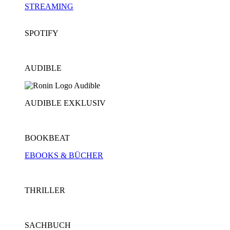
STREAMING
SPOTIFY
AUDIBLE
AUDIBLE EXKLUSIV
BOOKBEAT
EBOOKS & BÜCHER
THRILLER
SACHBUCH