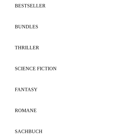
BESTSELLER
BUNDLES
THRILLER
SCIENCE FICTION
FANTASY
ROMANE
SACHBUCH