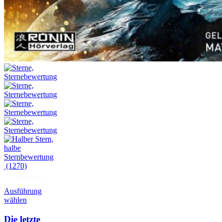
(1270)
Hörprobe
Ausführung
wählen
Die letzte