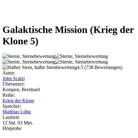
Galaktische Mission
(Krieg der
Klone 5)
4.5
(738 Bewertungen)
Autor:
John Scalzi
Übersetzer:
Kempen, Bernhard
Reihe:
Krieg der Klone
Sprecher:
Matthias Lühn
Laufzeit:
12 Std. 03 Min.
Hörprobe