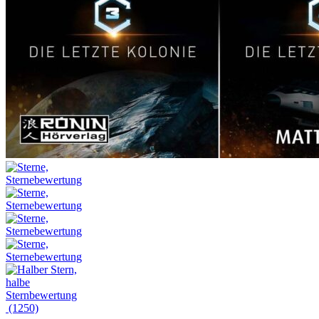
(1250)