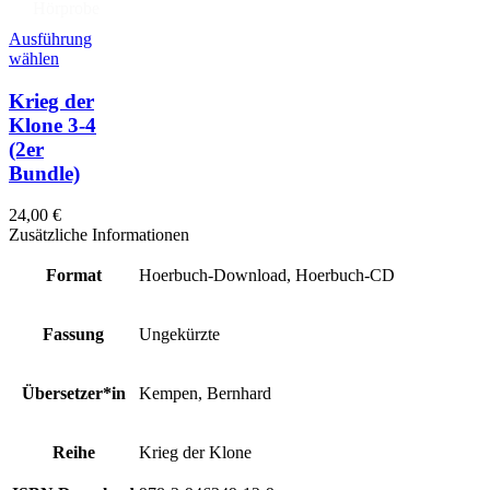
Hörprobe
Ausführung
wählen
Krieg der
Klone 3-4
(2er
Bundle)
24,00
€
Zusätzliche Informationen
Format
Hoerbuch-Download, Hoerbuch-CD
Fassung
Ungekürzte
Übersetzer*in
Kempen, Bernhard
Reihe
Krieg der Klone