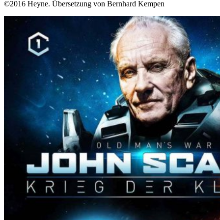
©2016 Heyne. Übersetzung von Bernhard Kempen