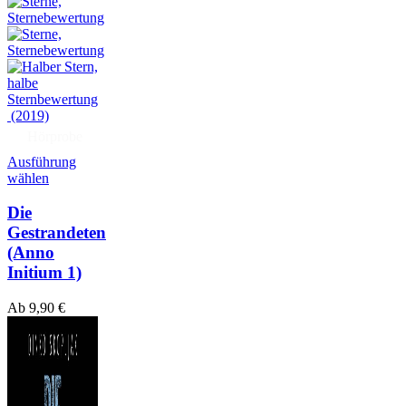
(2019)
Hörprobe
Ausführung
wählen
Die
Gestrandeten
(Anno
Initium 1)
Ab
9,90
€