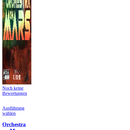
Noch keine
Bewertungen
Hörprobe
Ausführung
wählen
Orchestra