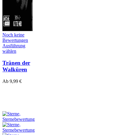
Noch keine
Bewertungen
Ausführung
wählen
Tränen der
Walküren
Ab
9,99
€