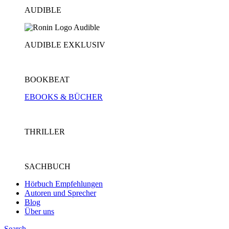
AUDIBLE
AUDIBLE EXKLUSIV
BOOKBEAT
EBOOKS & BÜCHER
THRILLER
SACHBUCH
Hörbuch Empfehlungen
Autoren und Sprecher
Blog
Über uns
Search