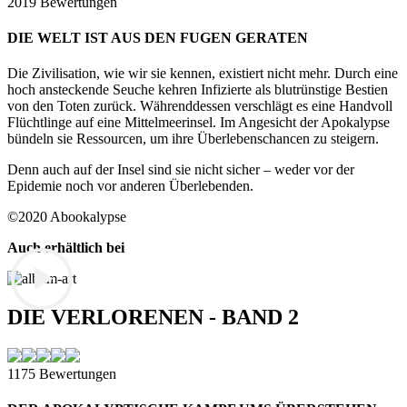
2019 Bewertungen
DIE WELT IST AUS DEN FUGEN GERATEN
Die Zivilisation, wie wir sie kennen, existiert nicht mehr. Durch eine
hoch ansteckende Seuche kehren Infizierte als blutrünstige Bestien
von den Toten zurück. Währenddessen verschlägt es eine Handvoll
Flüchtlinge auf eine Mittelmeerinsel. Im Angesicht der Apokalypse
bündeln sie Ressourcen, um ihre Überlebenschancen zu steigern.
Denn auch auf der Insel sind sie nicht sicher – weder vor der
Epidemie noch vor anderen Überlebenden.
©2020 Abookalypse
Auch erhältlich bei
DIE VERLORENEN - BAND 2
1175 Bewertungen