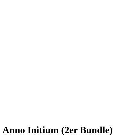
Anno Initium
(2er Bundle)