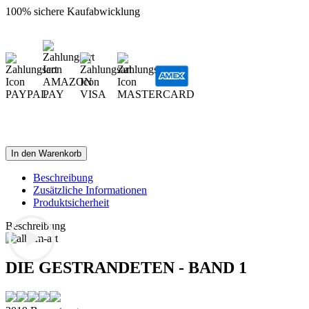
100% sichere Kaufabwicklung
In den Warenkorb
Beschreibung
Zusätzliche Informationen
Produktsicherheit
Beschreibung
DIE GESTRANDETEN - BAND 1