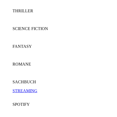
THRILLER
SCIENCE FICTION
FANTASY
ROMANE
SACHBUCH
STREAMING
SPOTIFY