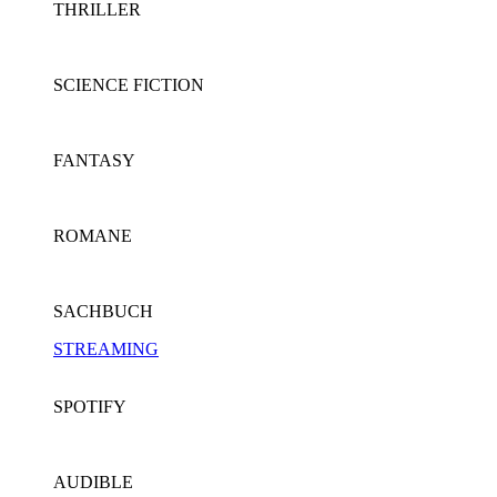
THRILLER
SCIENCE FICTION
FANTASY
ROMANE
SACHBUCH
STREAMING
SPOTIFY
AUDIBLE