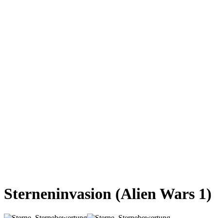
Sterneninvasion
(Alien Wars 1)