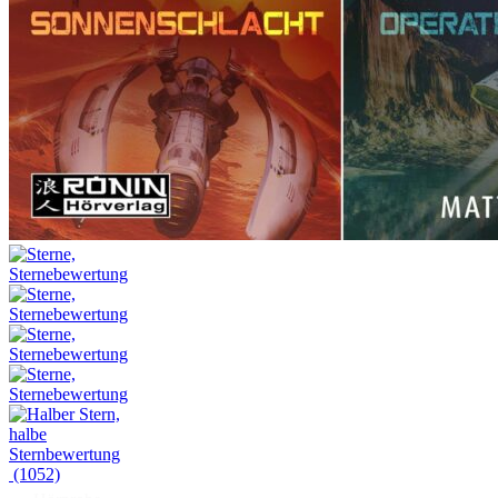
(1052)