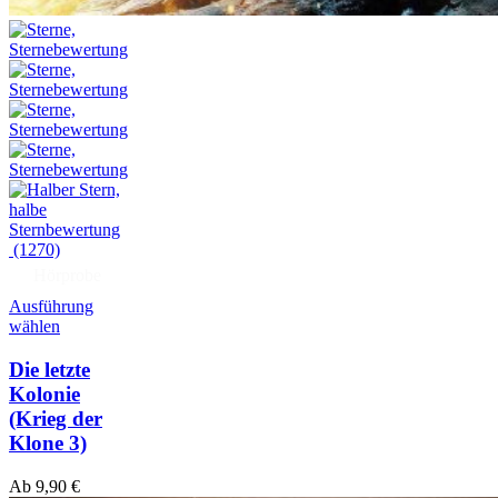
(1270)
Hörprobe
Ausführung
wählen
Die letzte
Kolonie
(Krieg der
Klone 3)
Ab
9,90
€