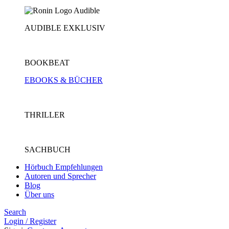
AUDIBLE EXKLUSIV
BOOKBEAT
EBOOKS & BÜCHER
THRILLER
SACHBUCH
Hörbuch Empfehlungen
Autoren und Sprecher
Blog
Über uns
Search
Login / Register