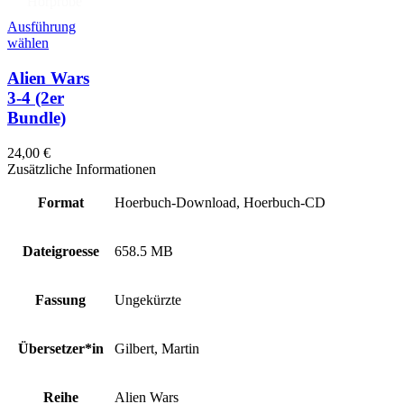
Hörprobe
Ausführung
wählen
Alien Wars
3-4
(2er
Bundle)
24,00
€
Zusätzliche Informationen
Format
Hoerbuch-Download, Hoerbuch-CD
Dateigroesse
658.5 MB
Fassung
Ungekürzte
Übersetzer*in
Gilbert, Martin
Reihe
Alien Wars