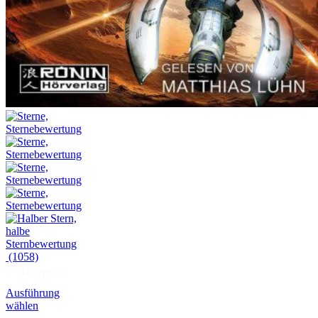
(1058)
Hörprobe
Ausführung
wählen