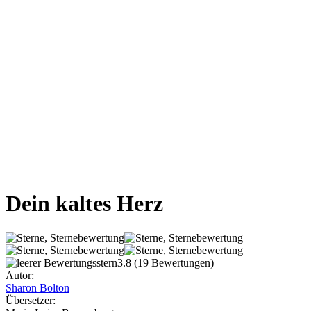
Dein kaltes Herz
3.8
(19 Bewertungen)
Autor:
Sharon Bolton
Übersetzer: