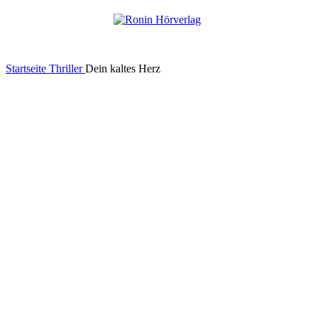
Menu
0,00
Startseite
Thriller
Dein kaltes Herz