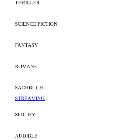
THRILLER
SCIENCE FICTION
FANTASY
ROMANE
SACHBUCH
STREAMING
SPOTIFY
AUDIBLE