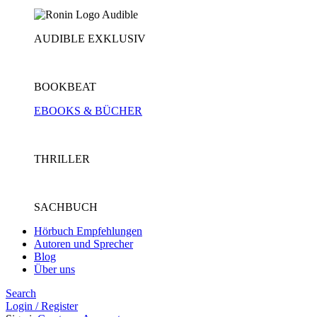
AUDIBLE EXKLUSIV
BOOKBEAT
EBOOKS & BÜCHER
THRILLER
SACHBUCH
Hörbuch Empfehlungen
Autoren und Sprecher
Blog
Über uns
Search
Login / Register