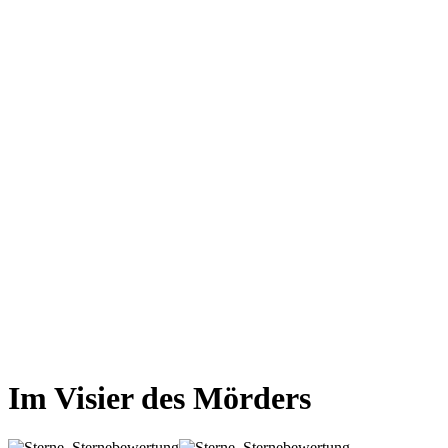
Im Visier des Mörders