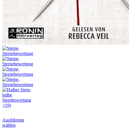
(19)
Hörprobe
Ausführung
wählen