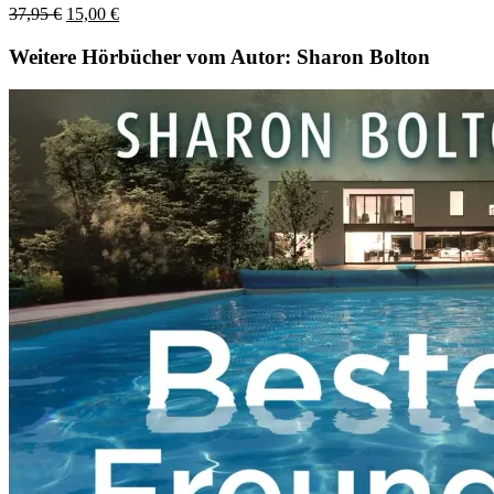
37,95
€
15,00
€
Weitere Hörbücher vom Autor: Sharon Bolton