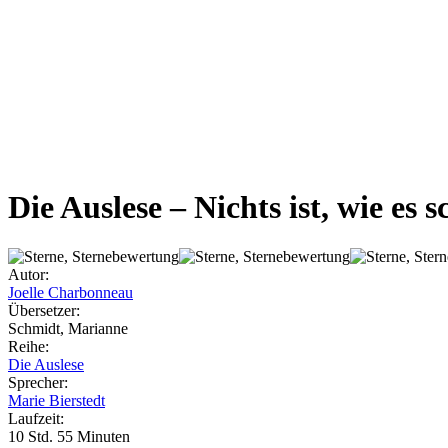
Die Auslese – Nichts ist, wie es 
Autor:
Joelle Charbonneau
Übersetzer:
Schmidt, Marianne
Reihe:
Die Auslese
Sprecher:
Marie Bierstedt
Laufzeit:
10 Std. 55 Minuten