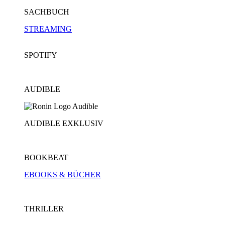
SACHBUCH
STREAMING
SPOTIFY
AUDIBLE
AUDIBLE EXKLUSIV
BOOKBEAT
EBOOKS & BÜCHER
THRILLER