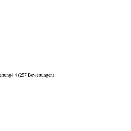
4.4
(257 Bewertungen)