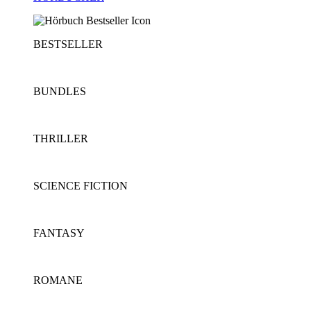
BESTSELLER
BUNDLES
THRILLER
SCIENCE FICTION
FANTASY
ROMANE