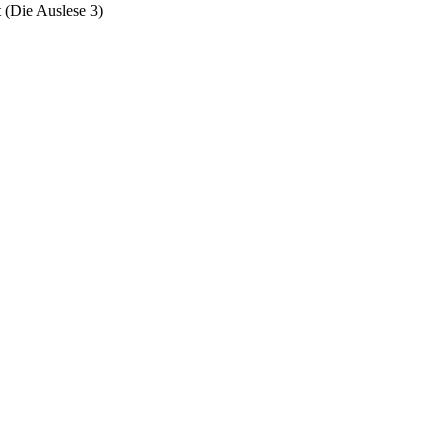
t (Die Auslese 3)