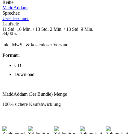
Reihe:
MaddAddam
Sprecher:
Uve Teschner
Laufzeit:
11 Std. 16 Min. / 13 Std. 2 Min. / 13 Std. 9 Min.
34,00
€
inkl. MwSt.
& kostenloser Versand
Format
CD
Download
MaddAddam (3er Bundle) Menge
100% sichere Kaufabwicklung