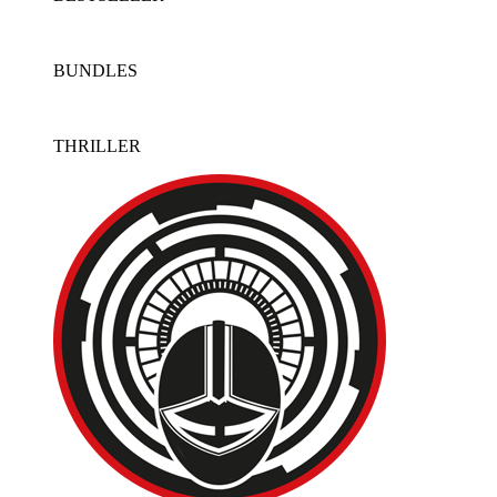
BUNDLES
THRILLER