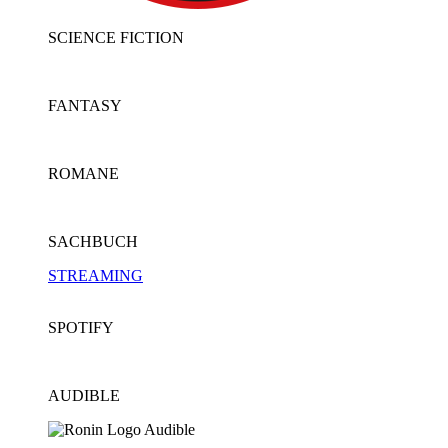
SCIENCE FICTION
FANTASY
ROMANE
SACHBUCH
STREAMING
SPOTIFY
AUDIBLE