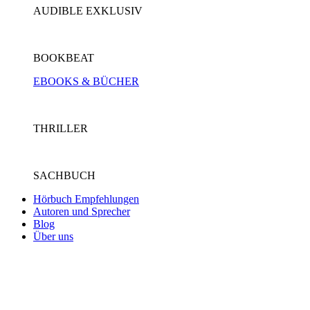
AUDIBLE EXKLUSIV
BOOKBEAT
EBOOKS & BÜCHER
THRILLER
SACHBUCH
Hörbuch Empfehlungen
Autoren und Sprecher
Blog
Über uns