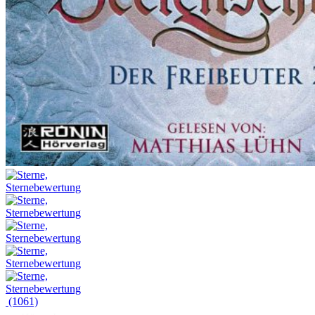
(1061)