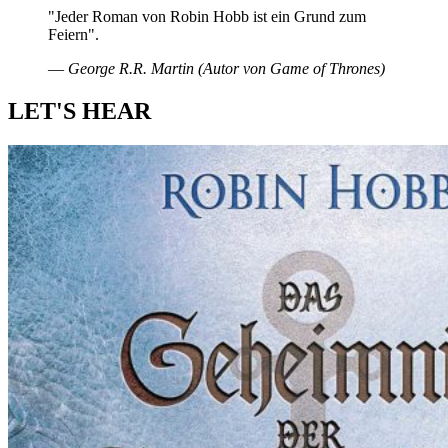
"Jeder Roman von Robin Hobb ist ein Grund zum
Feiern".
― George R.R. Martin (Autor von Game of Thrones)
LET'S HEAR