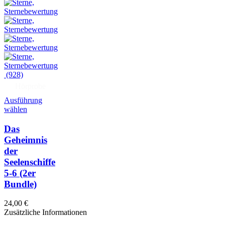
(928)
Hörprobe
Ausführung
wählen
Das
Geheimnis
der
Seelenschiffe
5-6
(2er
Bundle)
24,00
€
Zusätzliche Informationen