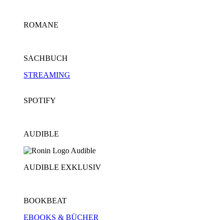
ROMANE
SACHBUCH
STREAMING
SPOTIFY
AUDIBLE
AUDIBLE EXKLUSIV
BOOKBEAT
EBOOKS & BÜCHER