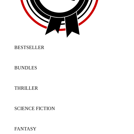
BESTSELLER
BUNDLES
THRILLER
SCIENCE FICTION
FANTASY