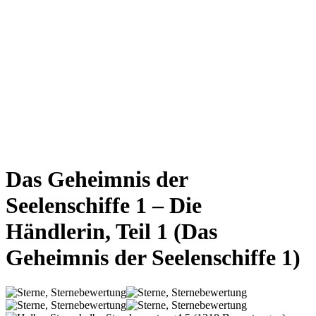
Das Geheimnis der
Seelenschiffe 1 – Die
Händlerin, Teil 1
(Das
Geheimnis der Seelenschiffe 1)