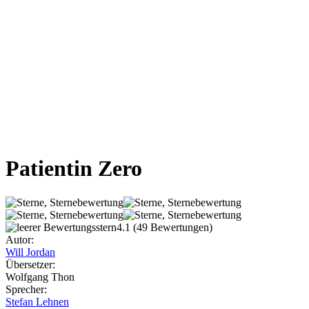
Patientin Zero
4.1
(49 Bewertungen)
Autor:
Will Jordan
Übersetzer:
Wolfgang Thon
Sprecher:
Stefan Lehnen