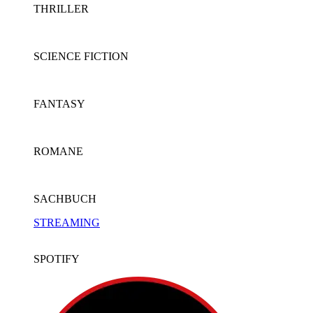
THRILLER
SCIENCE FICTION
FANTASY
ROMANE
SACHBUCH
STREAMING
SPOTIFY