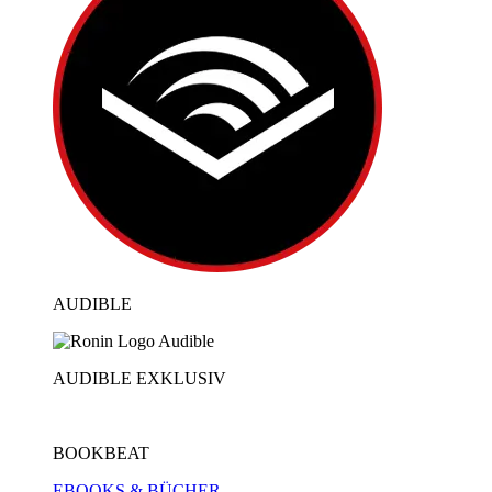
AUDIBLE
AUDIBLE EXKLUSIV
BOOKBEAT
EBOOKS & BÜCHER