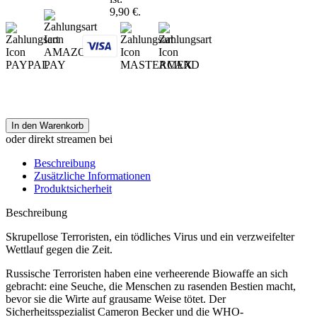
9,90 €.
In den Warenkorb
oder direkt streamen bei
Beschreibung
Zusätzliche Informationen
Produktsicherheit
Beschreibung
Skrupellose Terroristen, ein tödliches Virus und ein verzweifelter
Wettlauf gegen die Zeit.
Russische Terroristen haben eine verheerende Biowaffe an sich
gebracht: eine Seuche, die Menschen zu rasenden Bestien macht,
bevor sie die Wirte auf grausame Weise tötet. Der
Sicherheitsspezialist Cameron Becker und die WHO-