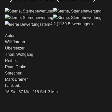
4.2
(1139 Bewertungen)
Autor:
Will Jordan
Übersetzer:
Thon, Wolfgang
Reihe:
Ryan Drake
Sprecher:
Mark Bremer
Laufzeit:
16 Std. 57 Min. / 15 Std. 3 Min.