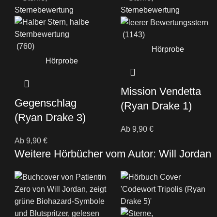
(1143)
(760)
Hörprobe
Hörprobe
Mission Vendetta
Gegenschlag
(Ryan Drake 1)
(Ryan Drake 3)
Ab
9,90
€
Ab
9,90
€
Weitere Hörbücher vom Autor: Will Jordan