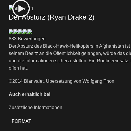
Der Absturz (Ryan Drake 2)
883 Bewertungen
Der Absturz des Black-Hawk-Helikopters in Afghanistan is
seinem Besitz an die Öffentlichkeit gelangen, würde das
und die Informationen sicherzustellen. Ein Routineeinsatz
offen hat.
©2014 Blanvalet. Übersetzung von Wolfgang Thon
Auch erhältlich bei
Zusätzliche Informationen
FORMAT