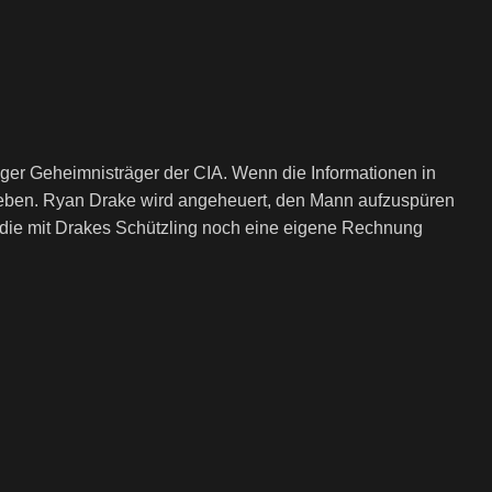
ger Geheimnisträger der CIA. Wenn die Informationen in
sgeben. Ryan Drake wird angeheuert, den Mann aufzuspüren
, die mit Drakes Schützling noch eine eigene Rechnung