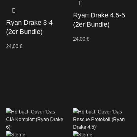
Ryan Drake 4.5-5
Ryan Drake 3-4
(2er Bundle)
(2er Bundle)
24,00
€
24,00
€