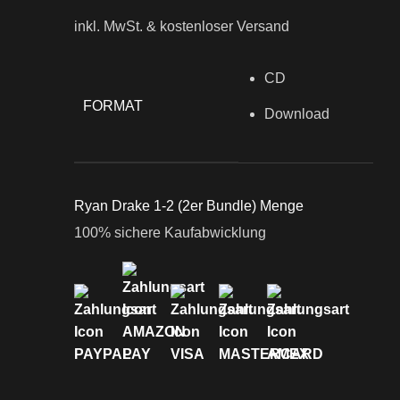
inkl. MwSt.
& kostenloser Versand
CD
FORMAT
Download
Ryan Drake 1-2 (2er Bundle) Menge
100% sichere Kaufabwicklung