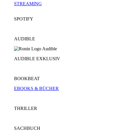
STREAMING
SPOTIFY
AUDIBLE
AUDIBLE EXKLUSIV
BOOKBEAT
EBOOKS & BÜCHER
THRILLER
SACHBUCH