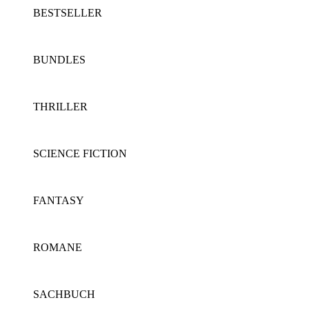
BESTSELLER
BUNDLES
THRILLER
SCIENCE FICTION
FANTASY
ROMANE
SACHBUCH