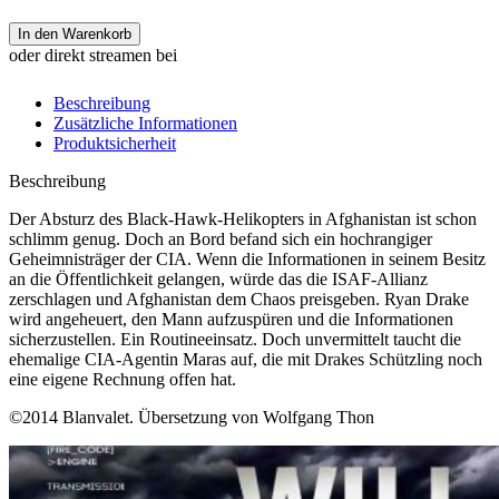
In den Warenkorb
oder direkt streamen bei
Beschreibung
Zusätzliche Informationen
Produktsicherheit
Beschreibung
Der Absturz des Black-Hawk-Helikopters in Afghanistan ist schon
schlimm genug. Doch an Bord befand sich ein hochrangiger
Geheimnisträger der CIA. Wenn die Informationen in seinem Besitz
an die Öffentlichkeit gelangen, würde das die ISAF-Allianz
zerschlagen und Afghanistan dem Chaos preisgeben. Ryan Drake
wird angeheuert, den Mann aufzuspüren und die Informationen
sicherzustellen. Ein Routineeinsatz. Doch unvermittelt taucht die
ehemalige CIA-Agentin Maras auf, die mit Drakes Schützling noch
eine eigene Rechnung offen hat.
©2014 Blanvalet. Übersetzung von Wolfgang Thon