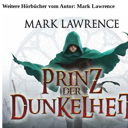
Weitere Hörbücher vom Autor: Mark Lawrence