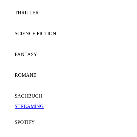
THRILLER
SCIENCE FICTION
FANTASY
ROMANE
SACHBUCH
STREAMING
SPOTIFY