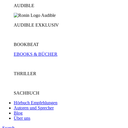
AUDIBLE
AUDIBLE EXKLUSIV
BOOKBEAT
EBOOKS & BÜCHER
THRILLER
SACHBUCH
Hörbuch Empfehlungen
Autoren und Sprecher
Blog
Über uns
Search