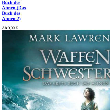
Buch des
Ahnen
(Das
Buch des
Ahnen 2)
Ab
9,90
€