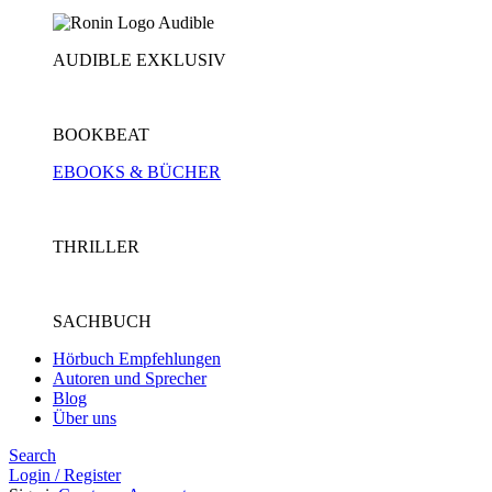
AUDIBLE EXKLUSIV
BOOKBEAT
EBOOKS & BÜCHER
THRILLER
SACHBUCH
Hörbuch Empfehlungen
Autoren und Sprecher
Blog
Über uns
Search
Login / Register