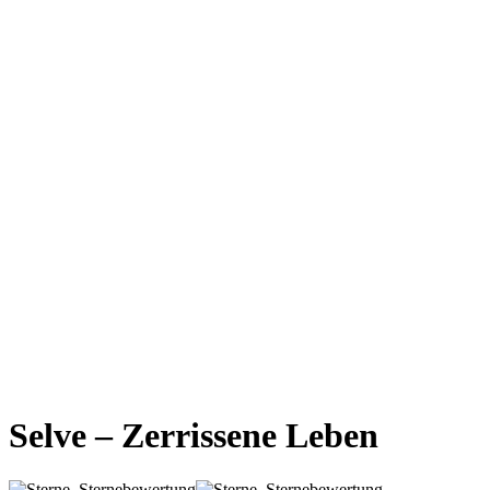
Selve – Zerrissene Leben