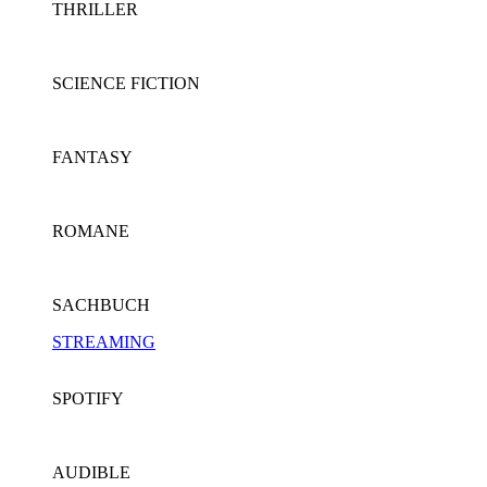
THRILLER
SCIENCE FICTION
FANTASY
ROMANE
SACHBUCH
STREAMING
SPOTIFY
AUDIBLE