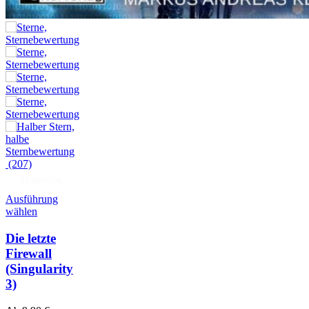
(207)
Hörprobe
Ausführung
wählen
Die letzte
Firewall
(Singularity
3)