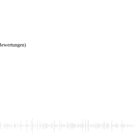
Bewertungen)