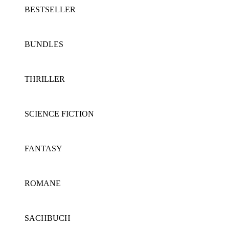
BESTSELLER
BUNDLES
THRILLER
SCIENCE FICTION
FANTASY
ROMANE
SACHBUCH