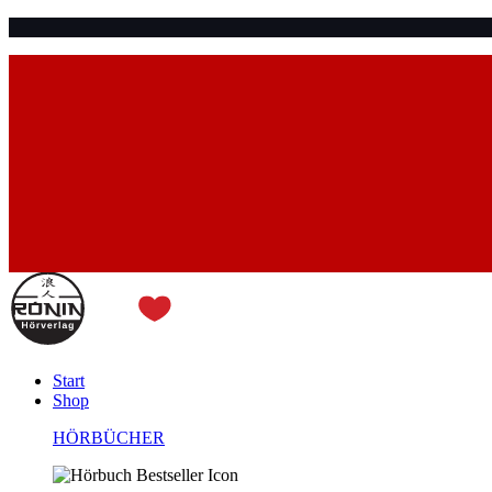
Start
Shop
HÖRBÜCHER