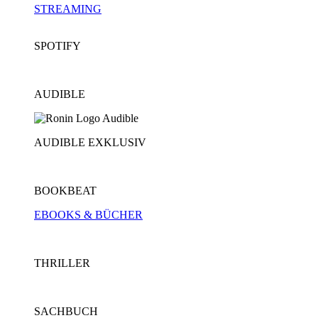
STREAMING
SPOTIFY
AUDIBLE
AUDIBLE EXKLUSIV
BOOKBEAT
EBOOKS & BÜCHER
THRILLER
SACHBUCH