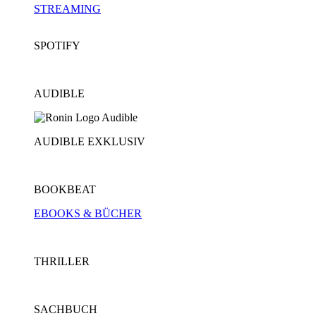
STREAMING
SPOTIFY
AUDIBLE
AUDIBLE EXKLUSIV
BOOKBEAT
EBOOKS & BÜCHER
THRILLER
SACHBUCH