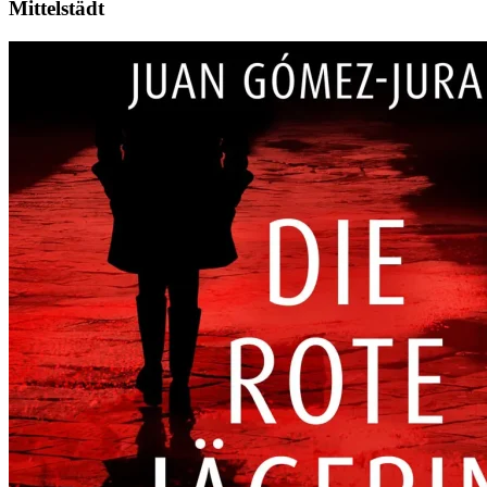
Mittelstädt