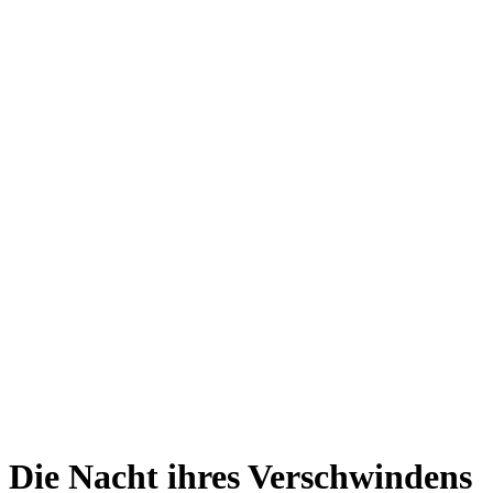
Die Nacht ihres Verschwindens