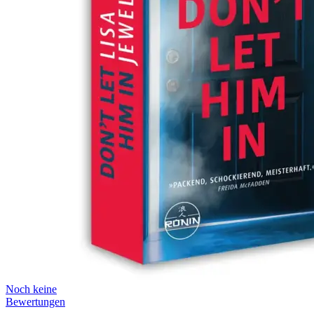
Noch keine
Bewertungen