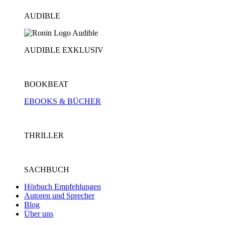
AUDIBLE
AUDIBLE EXKLUSIV
BOOKBEAT
EBOOKS & BÜCHER
THRILLER
SACHBUCH
Hörbuch Empfehlungen
Autoren und Sprecher
Blog
Über uns