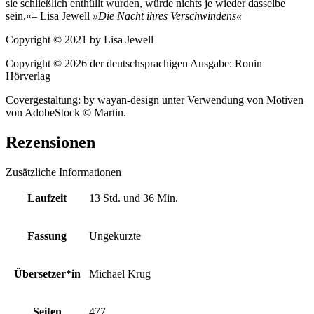
sie schließlich enthüllt wurden, würde nichts je wieder dasselbe
sein.«– Lisa Jewell
»Die Nacht ihres Verschwindens«
Copyright © 2021 by Lisa Jewell
Copyright © 2026 der deutschsprachigen Ausgabe: Ronin
Hörverlag
Covergestaltung: by wayan-design unter Verwendung von Motiven
von AdobeStock © Martin.
Rezensionen
Zusätzliche Informationen
Laufzeit
13 Std. und 36 Min.
Fassung
Ungekürzte
Übersetzer*in
Michael Krug
Seiten
477