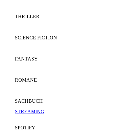
THRILLER
SCIENCE FICTION
FANTASY
ROMANE
SACHBUCH
STREAMING
SPOTIFY