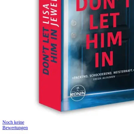
Noch keine
Bewertungen