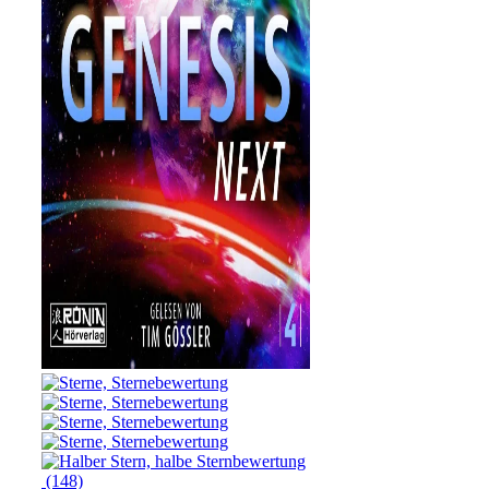
(148)