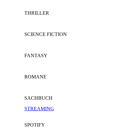
THRILLER
SCIENCE FICTION
FANTASY
ROMANE
SACHBUCH
STREAMING
SPOTIFY