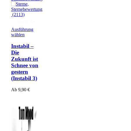
(2113)
Hörprobe
Ausführung
wählen
Instabil –
Die
Zukunft ist
Schnee von
gestern
(Instabil 3)
Ab
9,90
€