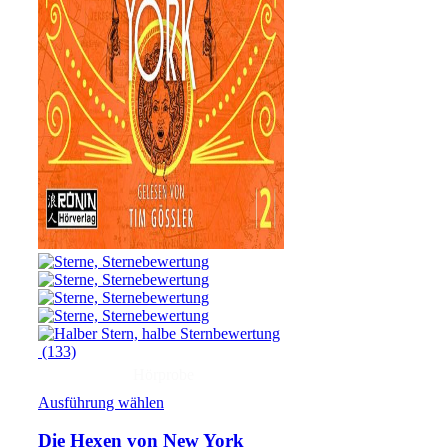
(133)
Hörprobe
Ausführung wählen
Die Hexen von New York