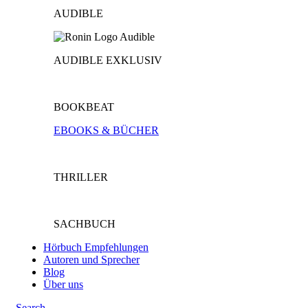
AUDIBLE
AUDIBLE EXKLUSIV
BOOKBEAT
EBOOKS & BÜCHER
THRILLER
SACHBUCH
Hörbuch Empfehlungen
Autoren und Sprecher
Blog
Über uns
Search