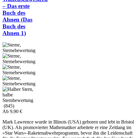
– Das erste
Buch des
Ahnen (Das
Buch des
Ahnen 1)
(845)
Ab
9,90
€
Mark Lawrence wurde in Illinois (USA) geboren und lebt in Bristol
(UK). Als promovierter Mathematiker arbeitete er eine Zeitlang im
»Star Wars«-Raketenabwehrprogramm, bevor ihn die Leidenschaft