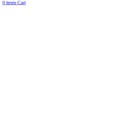
0
items
Cart