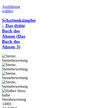
Ausführung
wählen
Schattenkämpfer
– Das dritte
Buch des
Ahnen (Das
Buch des
Ahnen 3)
(400)