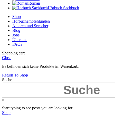
Roman
Hörbuch Sachbuch
Shop
Hörbuchempfehlungen
Autoren und Sprecher
Blog
Jobs
Über uns
FAQs
Shopping cart
Close
Es befinden sich keine Produkte im Warenkorb.
Return To Shop
Suche
×
Start typing to see posts you are looking for.
Shop