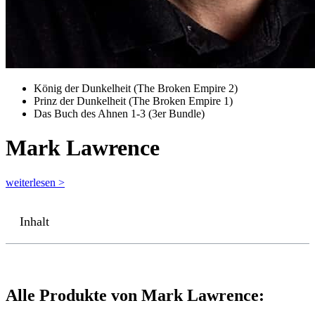
König der Dunkelheit (The Broken Empire 2)
Prinz der Dunkelheit (The Broken Empire 1)
Das Buch des Ahnen 1-3 (3er Bundle)
Mark Lawrence
weiterlesen >
Inhalt
Alle Produkte von Mark Lawrence: