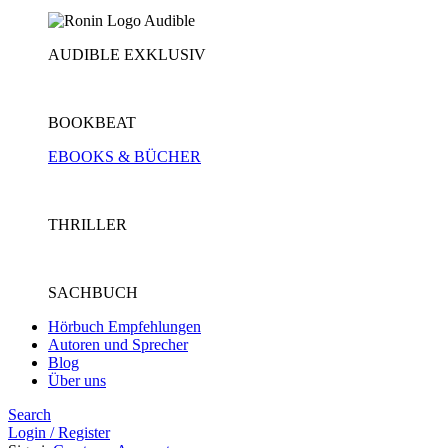
AUDIBLE EXKLUSIV
BOOKBEAT
EBOOKS & BÜCHER
THRILLER
SACHBUCH
Hörbuch Empfehlungen
Autoren und Sprecher
Blog
Über uns
Search
Login / Register