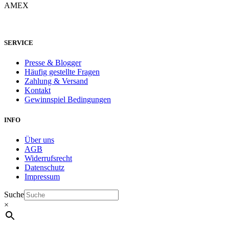
SERVICE
Presse & Blogger
Häufig gestellte Fragen
Zahlung & Versand
Kontakt
Gewinnspiel Bedingungen
INFO
Über uns
AGB
Widerrufsrecht
Datenschutz
Impressum
Suche
×