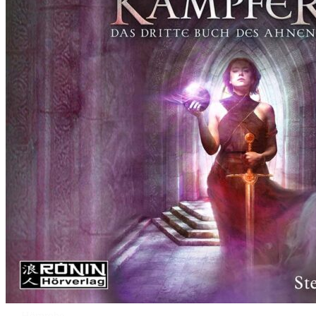
Hörprobe