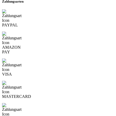
Zahlungsarten