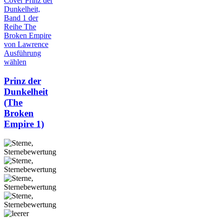
Ausführung
wählen
Prinz der
Dunkelheit
(The
Broken
Empire 1)