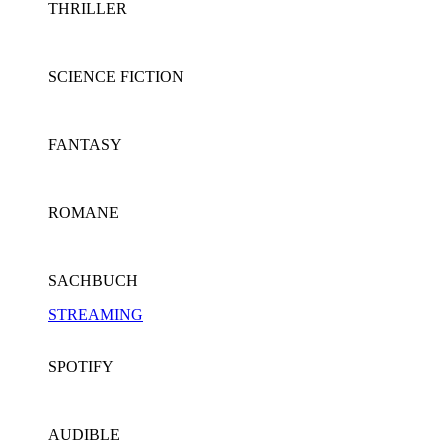
THRILLER
SCIENCE FICTION
FANTASY
ROMANE
SACHBUCH
STREAMING
SPOTIFY
AUDIBLE